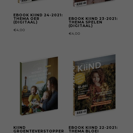
EBOOK KIIND 24-2021:
THEMA OER
EBOOK KIIND 23-2021:
(DIGITAAL)
THEMA SPELEN
(DIGITAAL)
€
4,00
€
4,00
KIIND
EBOOK KIIND 22-2021:
GROENTEVERSTOPPER
THEMA BLOEI