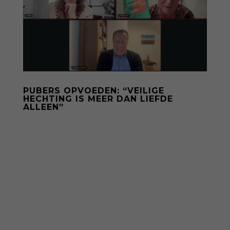
PUBERS OPVOEDEN: “VEILIGE
HECHTING IS MEER DAN LIEFDE
ALLEEN”