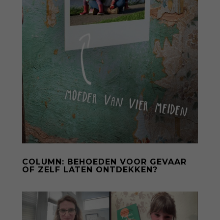
COLUMN: BEHOEDEN VOOR GEVAAR
OF ZELF LATEN ONTDEKKEN?