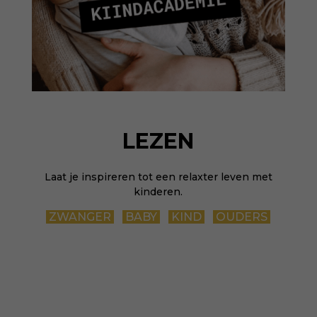
LEZEN
Laat je inspireren tot een relaxter leven met
kinderen.
ZWANGER
BABY
KIND
OUDERS