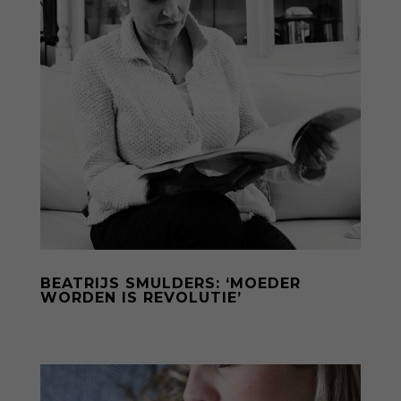
BEATRIJS SMULDERS: ‘MOEDER
WORDEN IS REVOLUTIE’