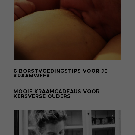
6 BORSTVOEDINGSTIPS VOOR JE
KRAAMWEEK
MOOIE KRAAMCADEAUS VOOR
KERSVERSE OUDERS