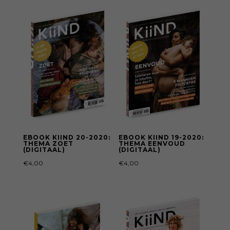
EBOOK KIIND 20-2020:
EBOOK KIIND 19-2020:
THEMA ZOET
THEMA EENVOUD
(DIGITAAL)
(DIGITAAL)
€
4,00
€
4,00