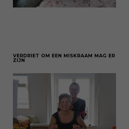
VERDRIET OM EEN MISKRAAM MAG ER
ZIJN