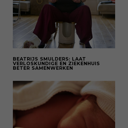
BEATRIJS SMULDERS: LAAT
VERLOSKUNDIGE EN ZIEKENHUIS
BETER SAMENWERKEN