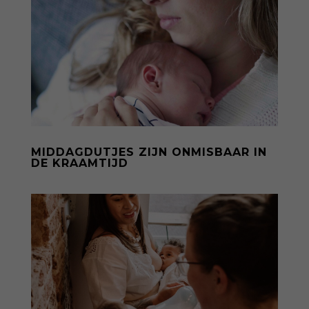
MIDDAGDUTJES ZIJN ONMISBAAR IN
DE KRAAMTIJD