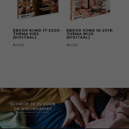
EBOOK KIIND 17-2020:
EBOOK KIIND 16-2019:
THEMA VIES
THEMA WIJS
(DIGITAAL)
(DIGITAAL)
€
4,00
€
4,00