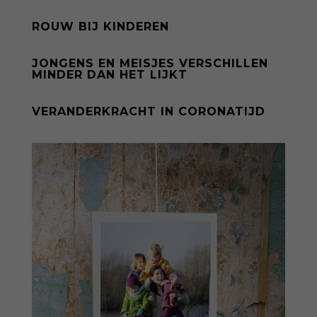
ROUW BIJ KINDEREN
JONGENS EN MEISJES VERSCHILLEN
MINDER DAN HET LIJKT
VERANDERKRACHT IN CORONATIJD