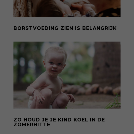
BORSTVOEDING ZIEN IS BELANGRIJK
ZO HOUD JE JE KIND KOEL IN DE
ZOMERHITTE