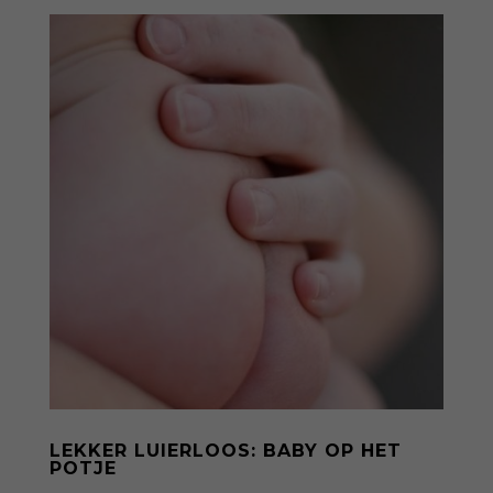
LEKKER LUIERLOOS: BABY OP HET
POTJE