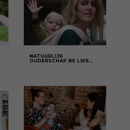
NATUURLIJK
OUDERSCHAP BE LIKE…