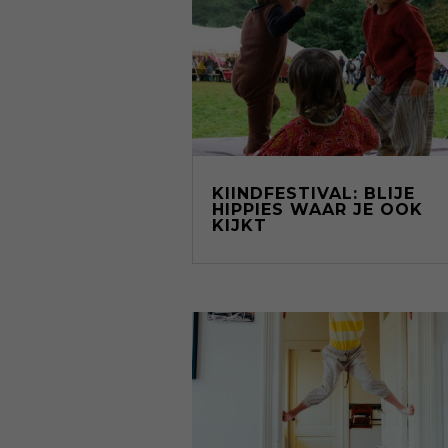
KIINDFESTIVAL: BLIJE
HIPPIES WAAR JE OOK
KIJKT