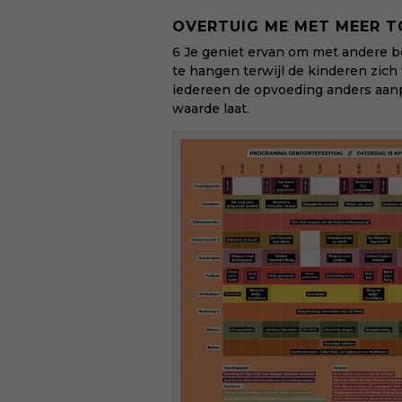
OVERTUIG ME MET MEER T
6 Je geniet ervan om met andere 
te hangen terwijl de kinderen zich
iedereen de opvoeding anders aanpak
waarde laat.