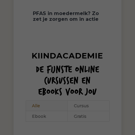
PFAS in moedermelk? Zo
zet je zorgen om in actie
KIINDACADEMIE
DE FIJNSTE ONLINE
CURSUSSEN EN
EBOOKS VOOR JOU
Alle
Cursus
Ebook
Gratis