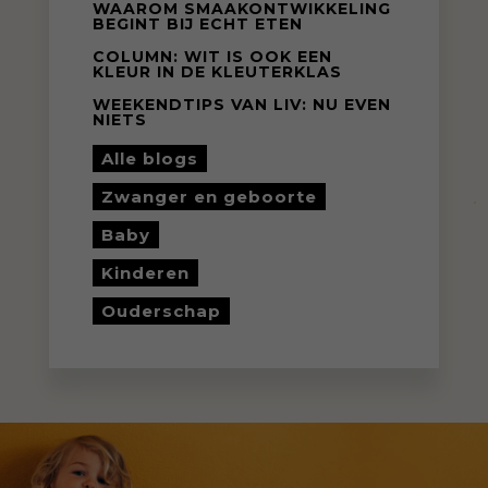
WAAROM SMAAKONTWIKKELING
BEGINT BIJ ECHT ETEN
COLUMN: WIT IS OOK EEN
KLEUR IN DE KLEUTERKLAS
WEEKENDTIPS VAN LIV: NU EVEN
NIETS
Alle blogs
Zwanger en geboorte
Baby
Kinderen
Ouderschap