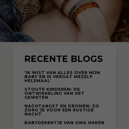
RECENTE BLOGS
‘IK WIST VAN ALLES OVER MIJN
BABY EN IK VERGAT MEZELF
HELEMAAL’
STOUTE KINDEREN: DE
ONTWIKKELING VAN HET
GEWETEN
NACHTANGST EN DROMEN: ZÓ
ZORG JE VOOR EEN RUSTIGE
NACHT
BABYDEKENTJE VAN OMA HAKEN