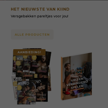
HET NIEUWSTE VAN KIIND
Versgebakken pareltjes voor jou!
ALLE PRODUCTEN
AANBIEDING!