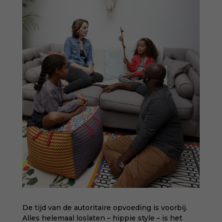
De tijd van de autoritaire opvoeding is voorbij.
Alles helemaal loslaten – hippie style – is het