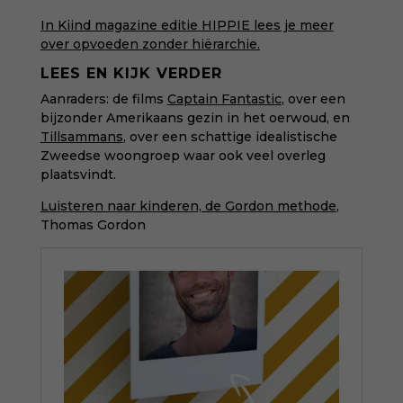
In Kiind magazine editie HIPPIE lees je meer
over opvoeden zonder hiërarchie
.
LEES EN KIJK VERDER
Aanraders: de films
Captain Fantastic
, over een
bijzonder Amerikaans gezin in het oerwoud, en
Tillsammans
, over een schattige idealistische
Zweedse woongroep waar ook veel overleg
plaatsvindt.
Luisteren naar kinderen, de Gordon methode
,
Thomas Gordon