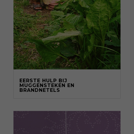
EERSTE HULP BIJ
MUGGENSTEKEN EN
BRANDNETELS