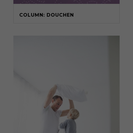
COLUMN: DOUCHEN