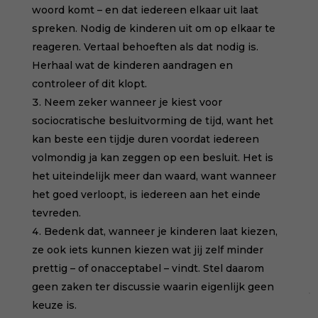
woord komt – en dat iedereen elkaar uit laat
spreken. Nodig de kinderen uit om op elkaar te
reageren. Vertaal behoeften als dat nodig is.
Herhaal wat de kinderen aandragen en
controleer of dit klopt.
Neem zeker wanneer je kiest voor
sociocratische besluitvorming de tijd, want het
kan beste een tijdje duren voordat iedereen
volmondig ja kan zeggen op een besluit. Het is
het uiteindelijk meer dan waard, want wanneer
het goed verloopt, is iedereen aan het einde
tevreden.
Bedenk dat, wanneer je kinderen laat kiezen,
ze ook iets kunnen kiezen wat jij zelf minder
prettig – of onacceptabel – vindt. Stel daarom
geen zaken ter discussie waarin eigenlijk geen
keuze is.