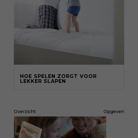
HOE SPELEN ZORGT VOOR
LEKKER SLAPEN
Overzicht
Opgeven