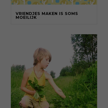
VRIENDJES MAKEN IS SOMS
MOEILIJK