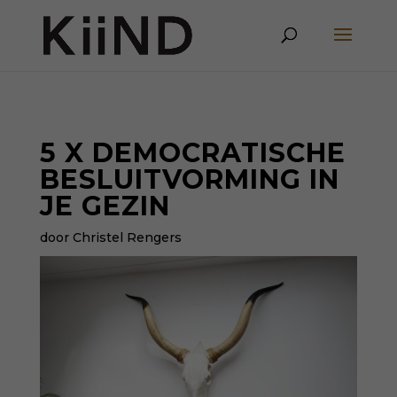
5 X DEMOCRATISCHE
BESLUITVORMING IN
JE GEZIN
door Christel Rengers