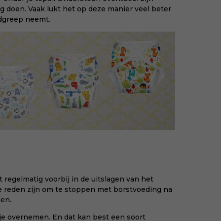
ing doen. Vaak lukt het op deze manier veel beter
udgreep neemt.
regelmatig voorbij in de uitslagen van het
e reden zijn om te stoppen met borstvoeding na
en.
je overnemen. En dat kan best een soort