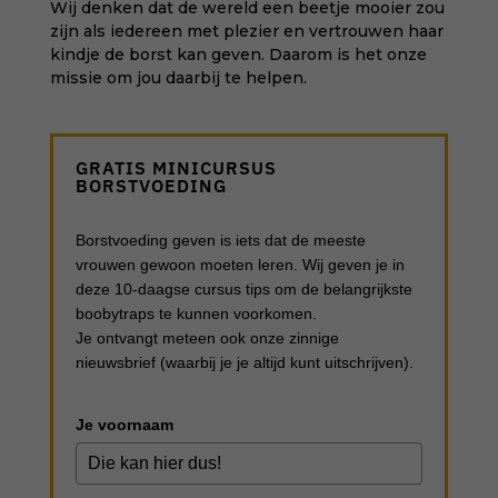
Wij denken dat de wereld een beetje mooier zou
zijn als iedereen met plezier en vertrouwen haar
kindje de borst kan geven. Daarom is het onze
missie om jou daarbij te helpen.
GRATIS MINICURSUS
BORSTVOEDING
Borstvoeding geven is iets dat de meeste
vrouwen gewoon moeten leren. Wij geven je in
deze 10-daagse cursus tips om de belangrijkste
boobytraps te kunnen voorkomen.
Je ontvangt meteen ook onze zinnige
nieuwsbrief (waarbij je je altijd kunt uitschrijven).
Je voornaam