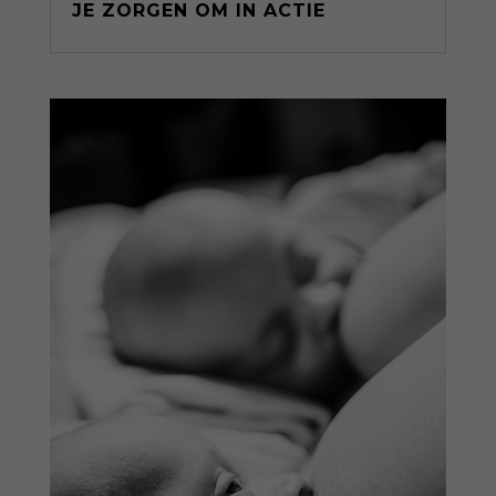
JE ZORGEN OM IN ACTIE