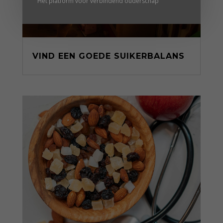
Hét platform voor verbindend ouderschap
VIND EEN GOEDE SUIKERBALANS