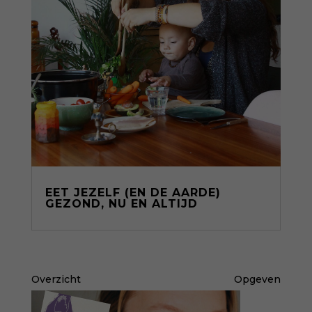
EET JEZELF (EN DE AARDE)
GEZOND, NU EN ALTIJD
Overzicht
Opgeven