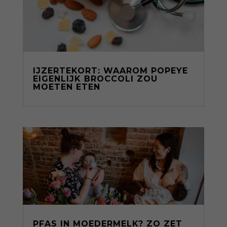
IJZERTEKORT: WAAROM POPEYE
EIGENLIJK BROCCOLI ZOU
MOETEN ETEN
PFAS IN MOEDERMELK? ZO ZET