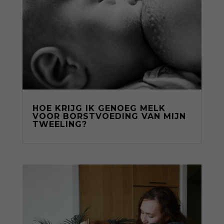
HOE KRIJG IK GENOEG MELK
VOOR BORSTVOEDING VAN MIJN
TWEELING?