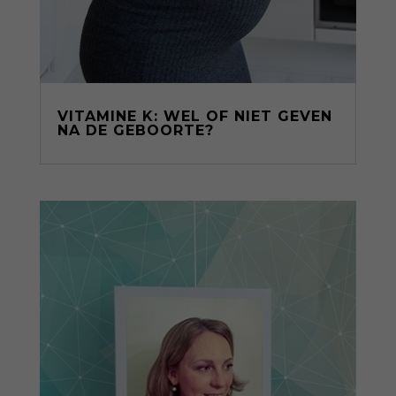
VITAMINE K: WEL OF NIET GEVEN
NA DE GEBOORTE?