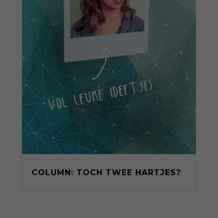
COLUMN: TOCH TWEE HARTJES?