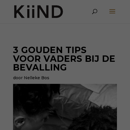
3 GOUDEN TIPS
VOOR VADERS BIJ DE
BEVALLING
door Nelleke Bos