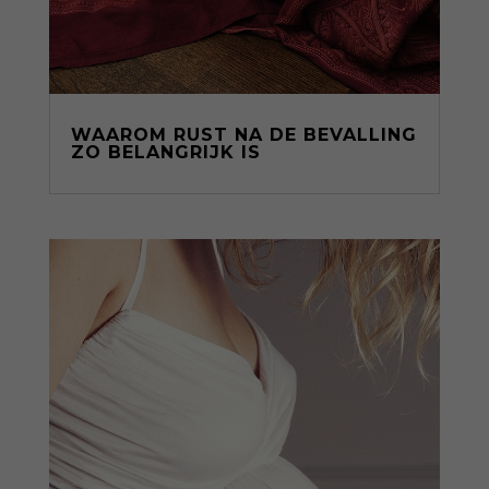
WAAROM RUST NA DE BEVALLING
ZO BELANGRIJK IS