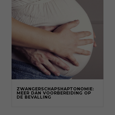
ZWANGERSCHAPSHAPTONOMIE:
MEER DAN VOORBEREIDING OP
DE BEVALLING