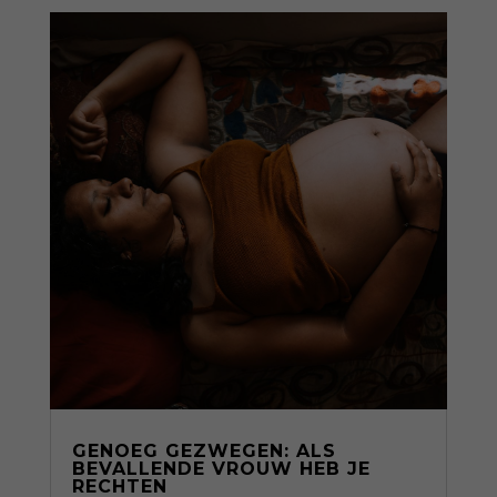
GENOEG GEZWEGEN: ALS
BEVALLENDE VROUW HEB JE
RECHTEN