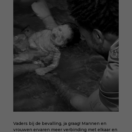
Vaders bij de bevalling, ja graag! Mannen en
vrouwen ervaren meer verbinding met elkaar en