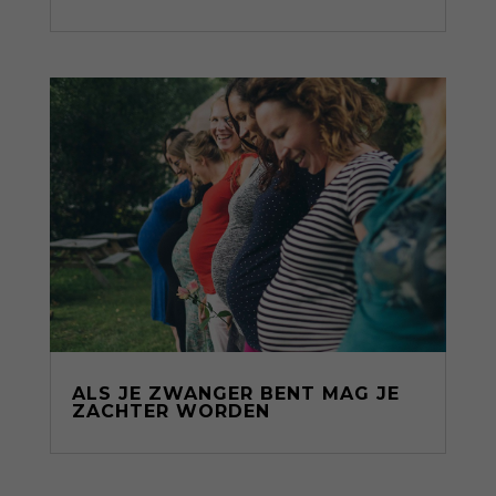
ALS JE ZWANGER BENT MAG JE
ZACHTER WORDEN