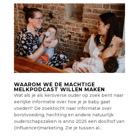
WAAROM WE DE MACHTIGE
MELKPODCAST WILLEN MAKEN
Wat als je als kersverse ouder op zoek bent naar
eerlijke informatie over hoe je je baby gaat
voeden? De zoektocht naar informatie over
borstvoeding, hechting en andere natuurlijk
ouderschapszaken is anno 2025 een doolhof van
(influencer)marketing. Zie je tussen al...