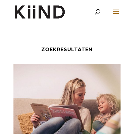
ZOEKRESULTATEN