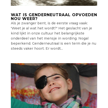
WAT IS GENDERNEUTRAAL OPVOEDEN
NOU WEER?
Als je zwanger bent, is de eerste vraag vaak:
'Weet je al wat het wordt?' Het geslacht van je
kind lijkt in onze cultuur het belangrijkste
onderdeel van het mensje in wording. Nogal
beperkend. Genderneutraal is een term die je nu
steeds vaker hoort. Er wordt...