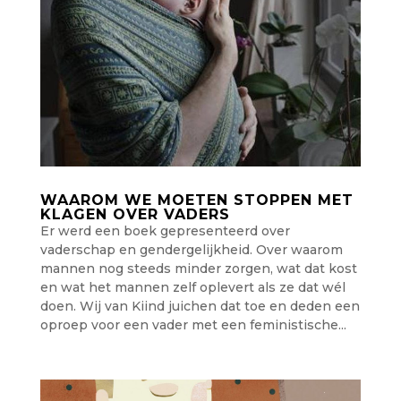
WAAROM WE MOETEN STOPPEN MET
KLAGEN OVER VADERS
Er werd een boek gepresenteerd over
vaderschap en gendergelijkheid. Over waarom
mannen nog steeds minder zorgen, wat dat kost
en wat het mannen zelf oplevert als ze dat wél
doen. Wij van Kiind juichen dat toe en deden een
oproep voor een vader met een feministische...