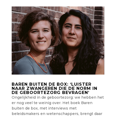
BAREN BUITEN DE BOX: ‘LUISTER
NAAR ZWANGEREN DIE DE NORM IN
DE GEBOORTEZORG BEVRAGEN’
Ongelijkheid in de geboortezorg: we hebben het
er nog veel te weinig over. Het boek Baren
buiten de box, met interviews met
beleidsmakers en wetenschappers, brengt daar