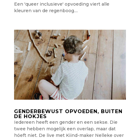
Een 'queer inclusieve' opvoeding viert alle
kleuren van de regenboog....
GENDERBEWUST OPVOEDEN, BUITEN
DE HOKJES
Iedereen heeft een gender en een sekse. Die
twee hebben mogelijk een overlap, maar dat
hóeft niet. De live met Kiind-maker Nelleke over