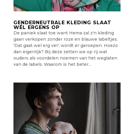
GENDERNEUTRALE KLEDING SLAAT
WÉL ERGENS OP
De paniek slaat toe want Hema zal z'n kleding
gaan verkopen zonder roze en blauwe labeltjes.
'Dat gaat wel erg ver', wordt er geroepen. Hoezo
dan eigenlijk? Bij deze zetten we op rij wat
ouders als voordelen noemen van het weglaten
van de labels. Waarom is het beter...