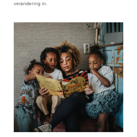
verandering in.