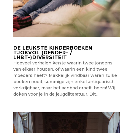
DE LEUKSTE KINDERBOEKEN
TJOKVOL (GENDER- /
LHBT-)DIVERSITEIT
Hoeveel verhalen ken je waarin twee jongens
van elkaar houden, of waarin een kind twee
moeders heeft? Makkelijk vindbaar waren zulke
boeken nooit, sommige zijn enkel antiquarisch
verkrijgbaar, maar het aanbod groeit, hoera! Wij
doken voor je in de jeugdliteratuur. Dit...