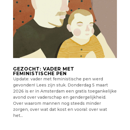
GEZOCHT: VADER MET
FEMINISTISCHE PEN
Update: vader met feministische pen werd
gevonden! Lees zijn stuk. Donderdag 5 maart
2026 is er in Amsterdam een gratis toegankelijke
avond over vaderschap en gendergelijkheid.
Over waarom mannen nog steeds minder
zorgen, over wat dat kost en vooral: over wat
het...