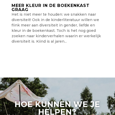
MEER KLEUR IN DE BOEKENKAST
GRAAG
Het is niet meer te houden: we snakken naar
diversiteit! Ook in de kinderliteratuur willen we
flink meer aan diversiteit in gender, liefde en
kleur in de boekenkast. Toch is het nog goed
zoeken naar kinderverhalen waarin er werkelijk
diversiteit is. Kiind is al jaren...
HOE KUNNEN WE JE
HELPEN?