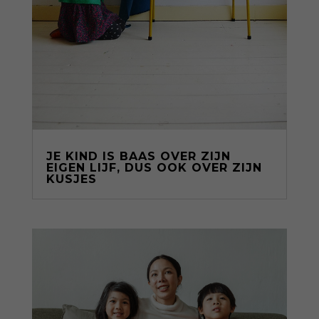
JE KIND IS BAAS OVER ZIJN
EIGEN LIJF, DUS OOK OVER ZIJN
KUSJES