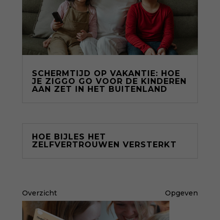
SCHERMTIJD OP VAKANTIE: HOE
JE ZIGGO GO VOOR DE KINDEREN
AAN ZET IN HET BUITENLAND
HOE BIJLES HET
ZELFVERTROUWEN VERSTERKT
Overzicht
Opgeven