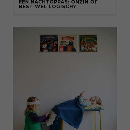
EEN NACHTOPPAS: ONZIN OF
BEST WEL LOGISCH?