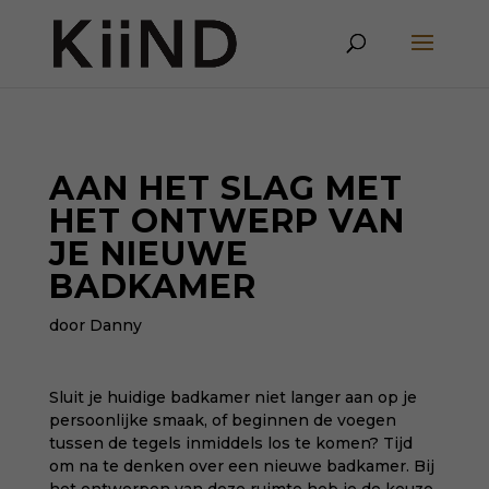
AAN HET SLAG MET
HET ONTWERP VAN
JE NIEUWE
BADKAMER
door Danny
Sluit je huidige badkamer niet langer aan op je
persoonlijke smaak, of beginnen de voegen
tussen de tegels inmiddels los te komen? Tijd
om na te denken over een nieuwe badkamer. Bij