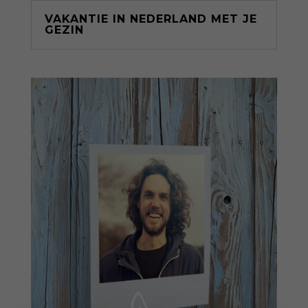
VAKANTIE IN NEDERLAND MET JE
GEZIN