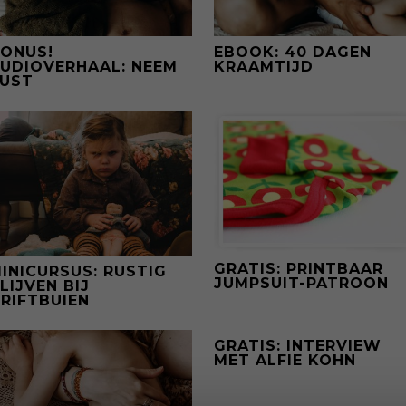
ONUS!
EBOOK: 40 DAGEN
UDIOVERHAAL: NEEM
KRAAMTIJD
UST
GRATIS: PRINTBAAR
INICURSUS: RUSTIG
JUMPSUIT-PATROON
LIJVEN BIJ
RIFTBUIEN
GRATIS: INTERVIEW
MET ALFIE KOHN