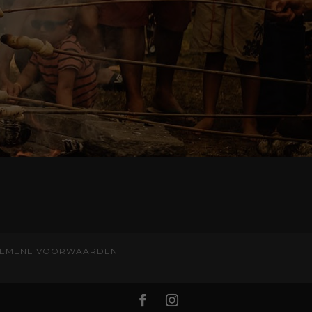
EMENE VOORWAARDEN