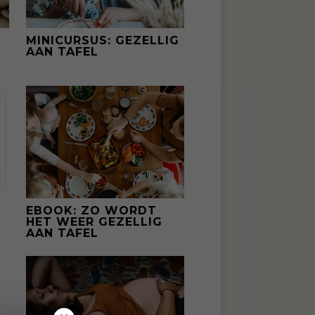
MINICURSUS: GEZELLIG
AAN TAFEL
EBOOK: ZO WORDT
HET WEER GEZELLIG
AAN TAFEL