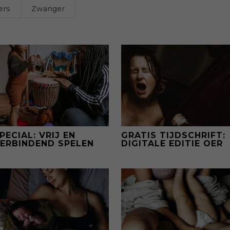
ers
Zwanger
PECIAL: VRIJ EN
GRATIS TIJDSCHRIFT:
ERBINDEND SPELEN
DIGITALE EDITIE OER