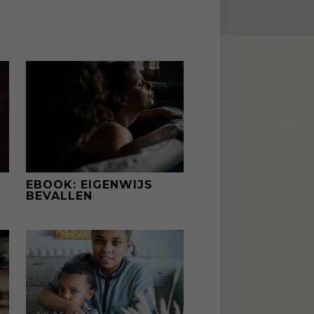
EBOOK: EIGENWIJS
BEVALLEN