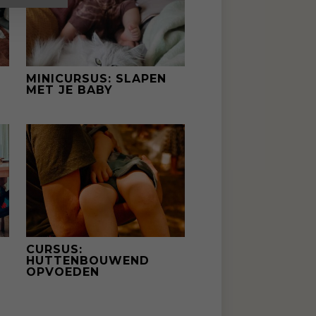
MINICURSUS: SLAPEN
MET JE BABY
CURSUS:
HUTTENBOUWEND
OPVOEDEN