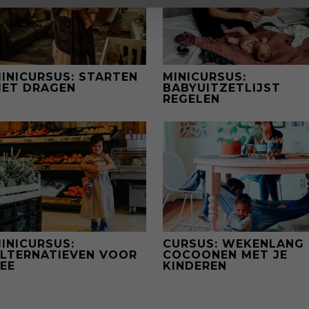
INICURSUS: STARTEN
MINICURSUS:
ET DRAGEN
BABYUITZETLIJST
REGELEN
INICURSUS:
CURSUS: WEKENLANG
LTERNATIEVEN VOOR
COCOONEN MET JE
EE
KINDEREN