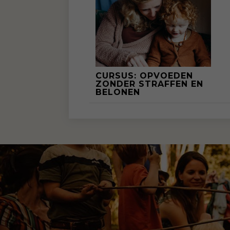
CURSUS: OPVOEDEN
ZONDER STRAFFEN EN
BELONEN