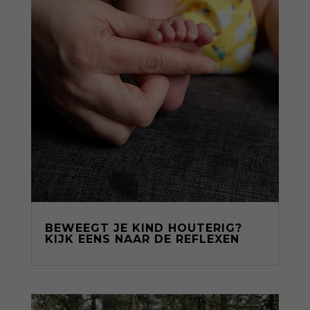
BEWEEGT JE KIND HOUTERIG?
KIJK EENS NAAR DE REFLEXEN