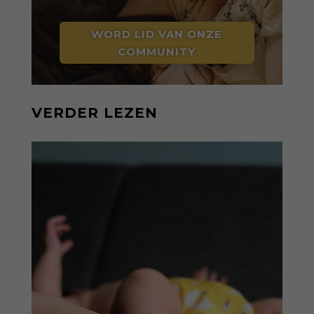
WORD LID VAN ONZE
COMMUNITY
VERDER LEZEN