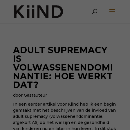
ADULT SUPREMACY
IS
VOLWASSENENDOMI
NANTIE: HOE WERKT
DAT?
door Gastauteur
In een eerder artikel voor Kiind
heb ik een begin
gemaakt met het beschrijven van de invloed van
adult supremacy (volwassenendominantie,
afgekort AS) op het welzijn en de gezondheid
van kinderen nu en later in hun leven. In dit stuk