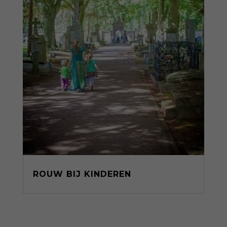
ROUW BIJ KINDEREN