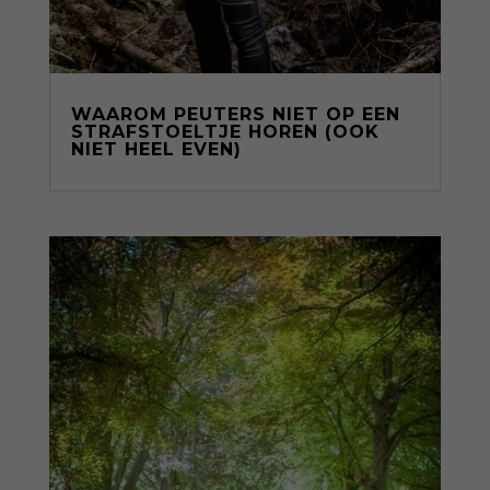
WAAROM PEUTERS NIET OP EEN
STRAFSTOELTJE HOREN (OOK
NIET HEEL EVEN)