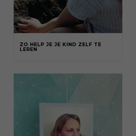
ZO HELP JE JE KIND ZELF TE
LEREN