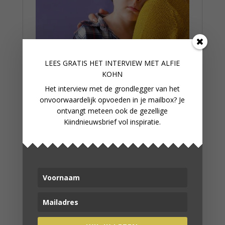
LEES GRATIS HET INTERVIEW M
ET ALFIE
KOHN
Het interview met de grondlegger van het
onvoorwaardelijk opvoeden in je mailbox? Je
ontvangt meteen ook de gezellige
Kiindnieuwsbrief vol inspiratie.