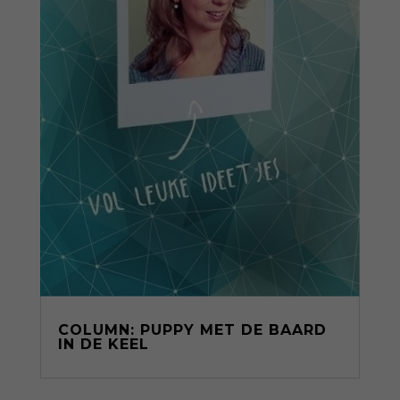
COLUMN: PUPPY MET DE BAARD
IN DE KEEL