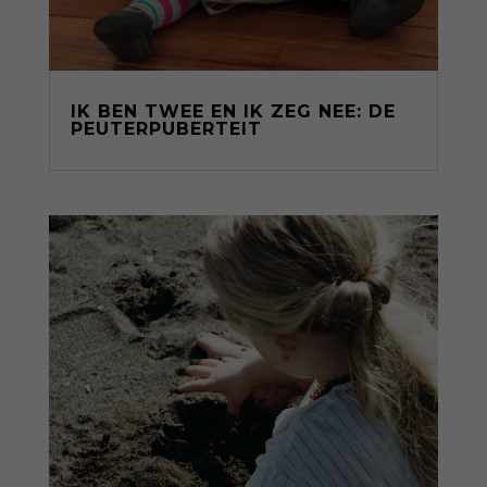
IK BEN TWEE EN IK ZEG NEE: DE
PEUTERPUBERTEIT