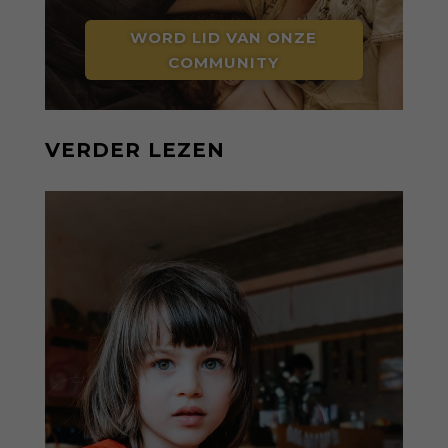
WORD LID VAN ONZE
COMMUNITY
VERDER LEZEN