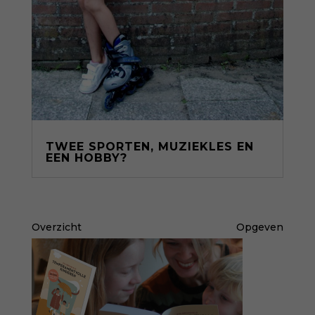
TWEE SPORTEN, MUZIEKLES EN
EEN HOBBY?
Overzicht
Opgeven