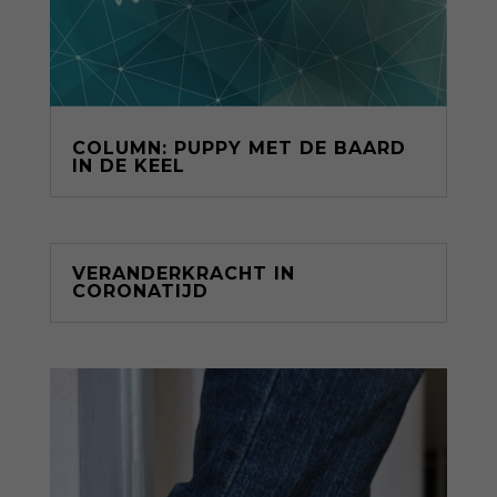
COLUMN: PUPPY MET DE BAARD
IN DE KEEL
VERANDERKRACHT IN
CORONATIJD