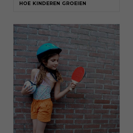
HOE KINDEREN GROEIEN