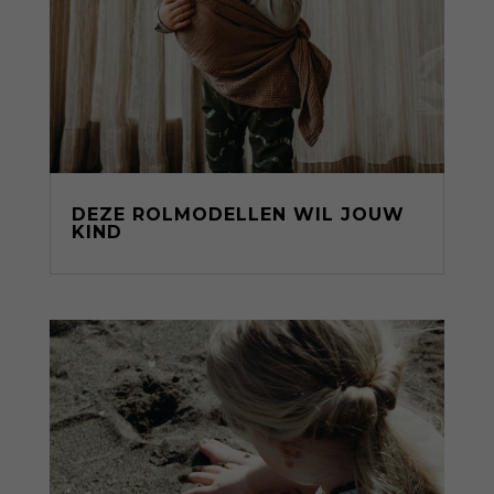
DEZE ROLMODELLEN WIL JOUW
KIND