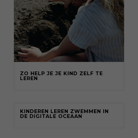
ZO HELP JE JE KIND ZELF TE
LEREN
KINDEREN LEREN ZWEMMEN IN
DE DIGITALE OCEAAN