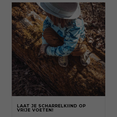
LAAT JE SCHARRELKIIND OP
VRIJE VOETEN!