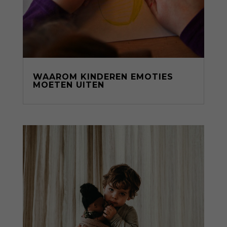
WAAROM KINDEREN EMOTIES
MOETEN UITEN