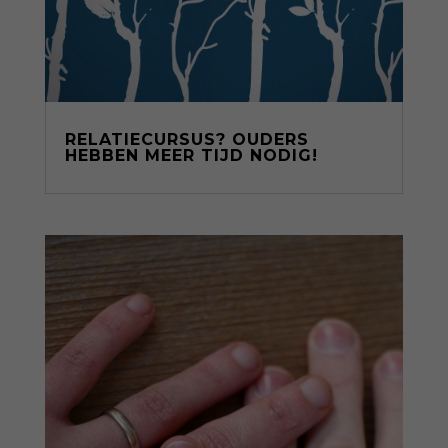
RELATIECURSUS? OUDERS
HEBBEN MEER TIJD NODIG!