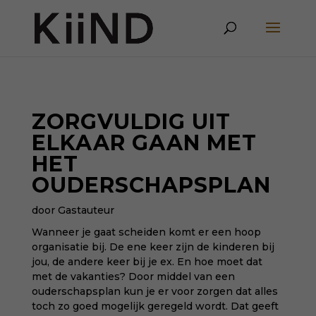
ZORGVULDIG UIT
ELKAAR GAAN MET
HET
OUDERSCHAPSPLAN
door Gastauteur
Wanneer je gaat scheiden komt er een hoop
organisatie bij. De ene keer zijn de kinderen bij
jou, de andere keer bij je ex. En hoe moet dat
met de vakanties? Door middel van een
ouderschapsplan kun je er voor zorgen dat alles
toch zo goed mogelijk geregeld wordt. Dat geeft