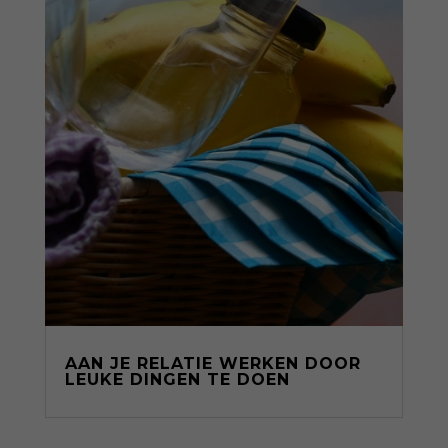
AAN JE RELATIE WERKEN DOOR
LEUKE DINGEN TE DOEN