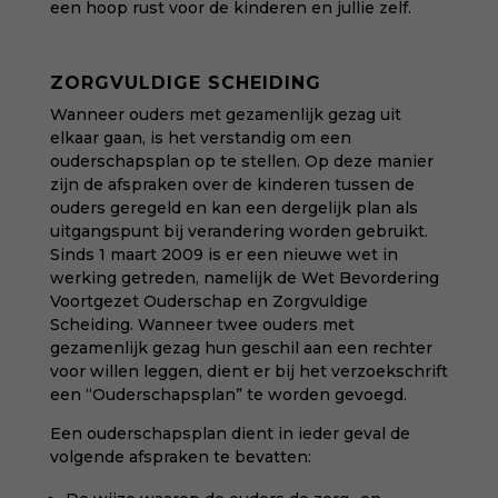
een hoop rust voor de kinderen en jullie zelf.
ZORGVULDIGE SCHEIDING
Wanneer ouders met gezamenlijk gezag uit
elkaar gaan, is het verstandig om een
ouderschapsplan op te stellen. Op deze manier
zijn de afspraken over de kinderen tussen de
ouders geregeld en kan een dergelijk plan als
uitgangspunt bij verandering worden gebruikt.
Sinds 1 maart 2009 is er een nieuwe wet in
werking getreden, namelijk de Wet Bevordering
Voortgezet Ouderschap en Zorgvuldige
Scheiding. Wanneer twee ouders met
gezamenlijk gezag hun geschil aan een rechter
voor willen leggen, dient er bij het verzoekschrift
een “Ouderschapsplan” te worden gevoegd.
Een ouderschapsplan dient in ieder geval de
volgende afspraken te bevatten: