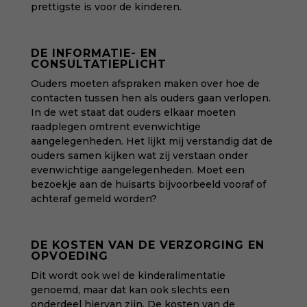
prettigste is voor de kinderen.
DE INFORMATIE- EN
CONSULTATIEPLICHT
Ouders moeten afspraken maken over hoe de
contacten tussen hen als ouders gaan verlopen.
In de wet staat dat ouders elkaar moeten
raadplegen omtrent evenwichtige
aangelegenheden. Het lijkt mij verstandig dat de
ouders samen kijken wat zij verstaan onder
evenwichtige aangelegenheden. Moet een
bezoekje aan de huisarts bijvoorbeeld vooraf of
achteraf gemeld worden?
DE KOSTEN VAN DE VERZORGING EN
OPVOEDING
Dit wordt ook wel de kinderalimentatie
genoemd, maar dat kan ook slechts een
onderdeel hiervan zijn. De kosten van de