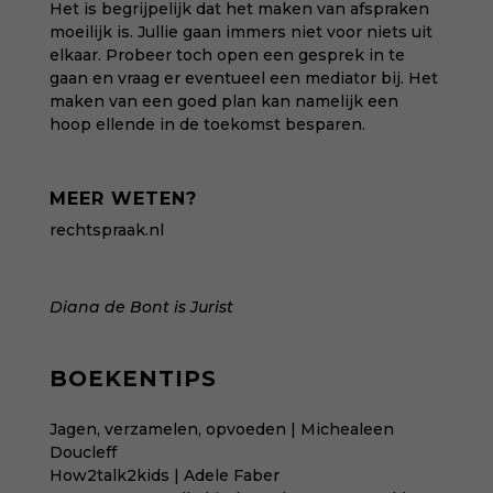
Het is begrijpelijk dat het maken van afspraken
moeilijk is. Jullie gaan immers niet voor niets uit
elkaar. Probeer toch open een gesprek in te
gaan en vraag er eventueel een mediator bij. Het
maken van een goed plan kan namelijk een
hoop ellende in de toekomst besparen.
MEER WETEN?
rechtspraak.nl
Diana de Bont is Jurist
BOEKENTIPS
Jagen, verzamelen, opvoeden | Michealeen
Doucleff
How2talk2kids | Adele Faber