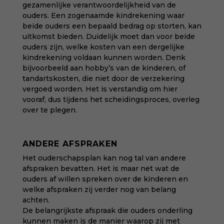
gezamenlijke verantwoordelijkheid van de
ouders. Een zogenaamde kindrekening waar
beide ouders een bepaald bedrag op storten, kan
uitkomst bieden. Duidelijk moet dan voor beide
ouders zijn, welke kosten van een dergelijke
kindrekening voldaan kunnen worden. Denk
bijvoorbeeld aan hobby’s van de kinderen, of
tandartskosten, die niet door de verzekering
vergoed worden. Het is verstandig om hier
vooraf, dus tijdens het scheidingsproces, overleg
over te plegen.
ANDERE AFSPRAKEN
Het ouderschapsplan kan nog tal van andere
afspraken bevatten. Het is maar net wat de
ouders af willen spreken over de kinderen en
welke afspraken zij verder nog van belang
achten.
De belangrijkste afspraak die ouders onderling
kunnen maken is de manier waarop zij met