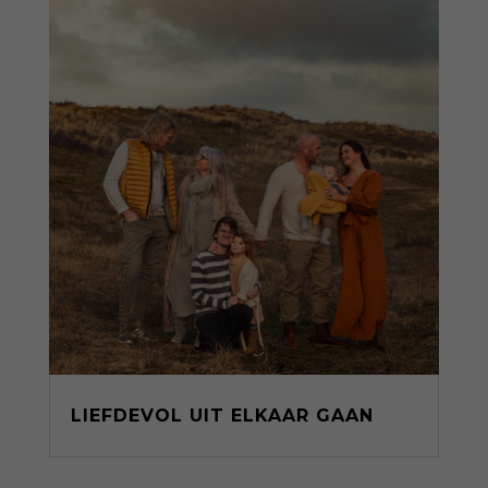
LIEFDEVOL UIT ELKAAR GAAN