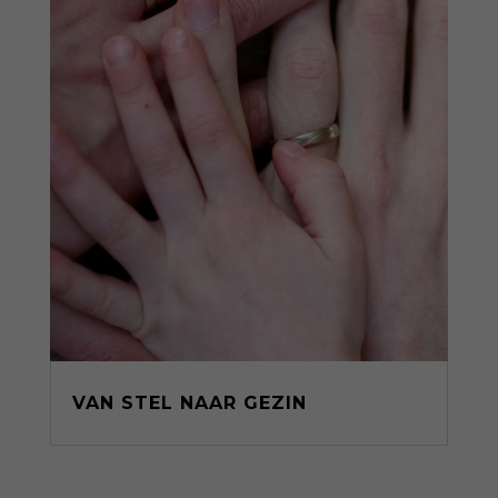
VAN STEL NAAR GEZIN