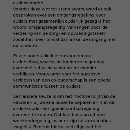
ouderavonden.
Voordat deze wet tot stand kwam, werd er ook
gesproken over een omgangsregeling. Voor
ouders met gezamenlijk ouderlijk gezag is het
woord ‘omgangsregeling’ vervangen door ‘de
verdeling van de zorg- en opvoedingstaken’,
zodat het meer omvat dan enkel de omgang met
de kinderen.
Er zijn ouders die kiezen voor een co-
ouderschap, waarbij de kinderen nagenoeg
evenveel tijd bij de vader als de moeder
verblijven. Voorwaarde voor het succesvol
verlopen van een co-ouderschap is een goede
communicatie tussen de ouders.
Een andere keuze is om het hoofdverblijf van de
kinderen bij de ene ouder te bepalen en met de
andere ouder een goede contactregeling
overeen te komen. Dat kan bestaan uit een
weekendregeling, maar er zijn tal van variaties
mogelijk. Bedenk hierbij wel altijd wat het