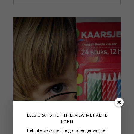
LEES GRATIS HET INTERVIEW M
ET ALFIE
KOHN
Het interview met de grondlegger van het