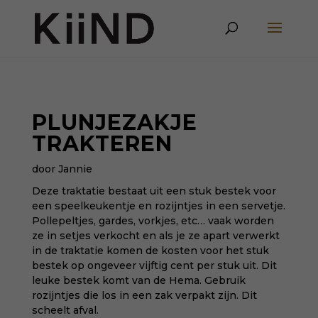
PLUNJEZAKJE
TRAKTEREN
door Jannie
Deze traktatie bestaat uit een stuk bestek voor
een speelkeukentje en rozijntjes in een servetje.
Pollepeltjes, gardes, vorkjes, etc… vaak worden
ze in setjes verkocht en als je ze apart verwerkt
in de traktatie komen de kosten voor het stuk
bestek op ongeveer vijftig cent per stuk uit. Dit
leuke bestek komt van de Hema. Gebruik
rozijntjes die los in een zak verpakt zijn. Dit
scheelt afval.