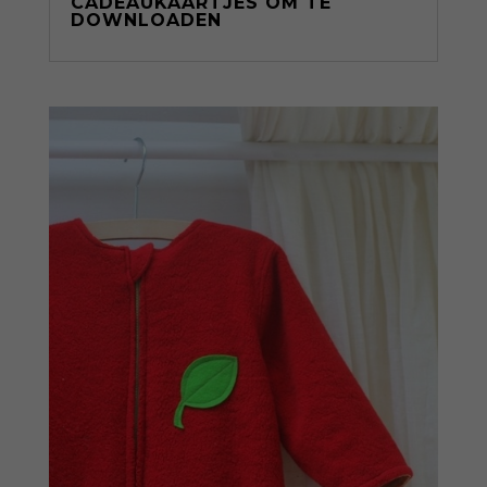
CADEAUKAARTJES OM TE
DOWNLOADEN