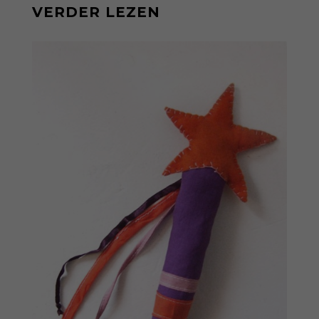
VERDER LEZEN