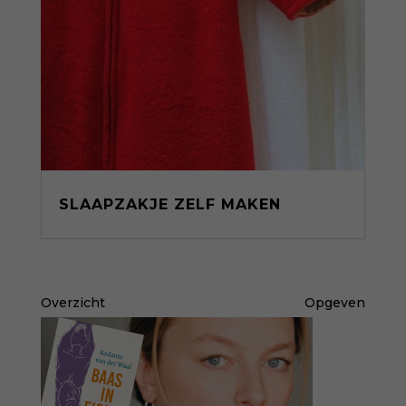
SLAAPZAKJE ZELF MAKEN
Overzicht
Opgeven