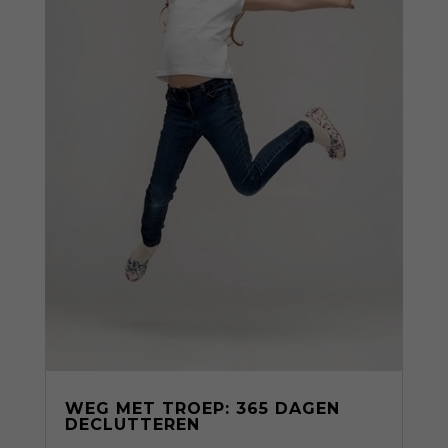
WEG MET TROEP: 365 DAGEN
DECLUTTEREN