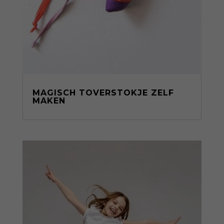
MAGISCH TOVERSTOKJE ZELF
MAKEN