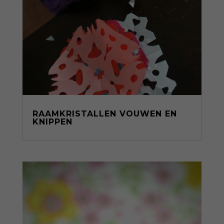
RAAMKRISTALLEN VOUWEN EN
KNIPPEN