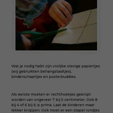
Wat je nodig hebt zijn vrolijke stevige papiertjes
(wij gebruikten behangstaaltjes),
kinderschaartjes en posterbuddies.
Als eerste moeten er rechthoekjes geknipt
worden van ongeveer 7 bij 5 centimeter. Ook 8
bij 4 of 6 bij 6 is prima. Laat de kinderen maar
lekker knippen. Ook moet er een stapel rondjes