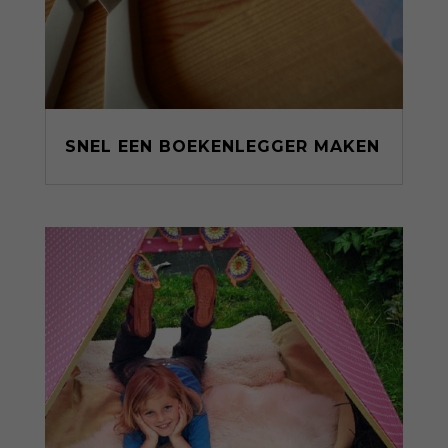
SNEL EEN BOEKENLEGGER MAKEN