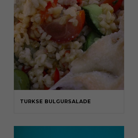
TURKSE BULGURSALADE