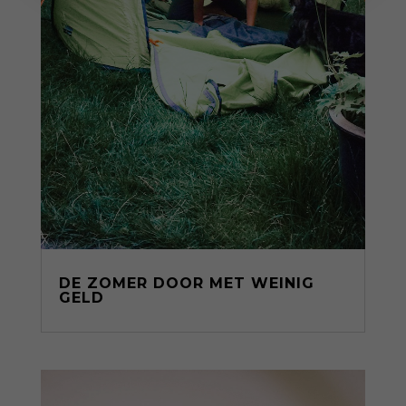
DE ZOMER DOOR MET WEINIG
GELD