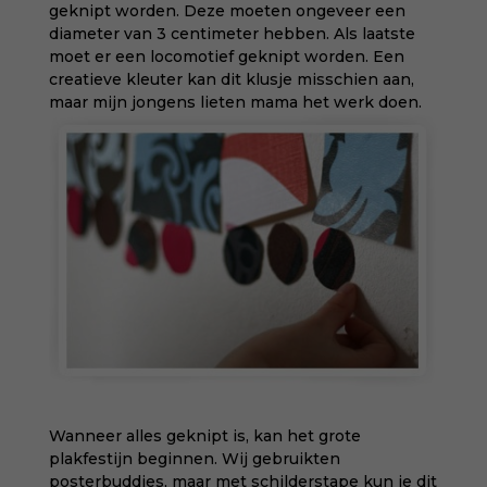
geknipt worden. Deze moeten ongeveer een
diameter van 3 centimeter hebben. Als laatste
moet er een locomotief geknipt worden. Een
creatieve kleuter kan dit klusje misschien aan,
maar mijn jongens lieten mama het werk doen.
Wanneer alles geknipt is, kan het grote
plakfestijn beginnen. Wij gebruikten
posterbuddies, maar met schilderstape kun je dit