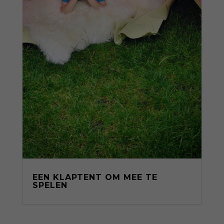
EEN KLAPTENT OM MEE TE
SPELEN