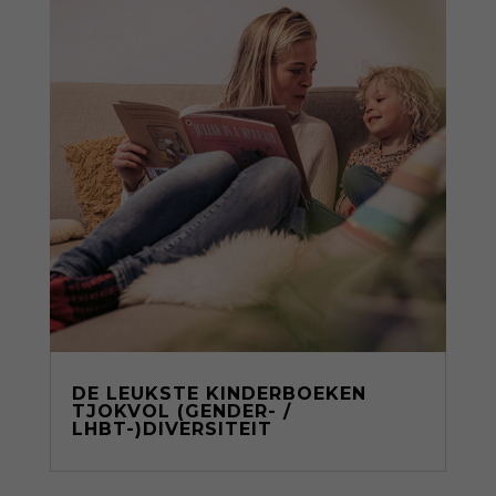
DE LEUKSTE KINDERBOEKEN
TJOKVOL (GENDER- /
LHBT-)DIVERSITEIT