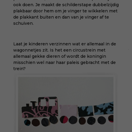
ook doen. Je maakt de schilderstape dubbelzijdig
plakbaar door hem om je vinger te wikkelen met
de plakkant buiten en dan van je vinger af te
schuiven.
Laat je kinderen verzinnen wat er allemaal in de
wagonnetjes zit. Is het een circustrein met
allemaal gekke dieren of wordt de koningin
misschien wel naar haar paleis gebracht met de
trein?