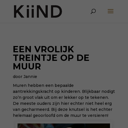
EEN VROLIJK
TREINTJE OP DE
MUUR
door Jannie
Muren hebben een bepaalde
aantrekkingskracht op kinderen. Blijkbaar nodigt
zo’n groot vlak uit om er lekker op te tekenen.
De meeste ouders zijn hier echter niet heel erg
van gecharmeerd. Bij deze knutsel is het echter
helemaal geoorloofd om de muur te versieren!