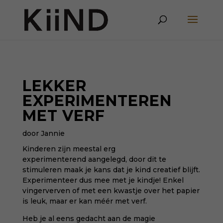
LEKKER
EXPERIMENTEREN
MET VERF
door Jannie
Kinderen zijn meestal erg
experimenterend aangelegd, door dit te
stimuleren maak je kans dat je kind creatief blijft.
Experimenteer dus mee met je kindje! Enkel
vingerverven of met een kwastje over het papier
is leuk, maar er kan méér met verf.
Heb je al eens gedacht aan de magie