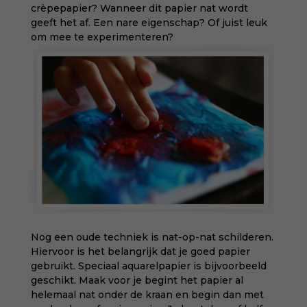
crèpepapier? Wanneer dit papier nat wordt
geeft het af. Een nare eigenschap? Of juist leuk
om mee te experimenteren?
Nog een oude techniek is nat-op-nat schilderen.
Hiervoor is het belangrijk dat je goed papier
gebruikt. Speciaal aquarelpapier is bijvoorbeeld
geschikt. Maak voor je begint het papier al
helemaal nat onder de kraan en begin dan met