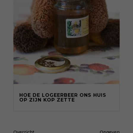
HOE DE LOGEERBEER ONS HUIS
OP ZIJN KOP ZETTE
Overzicht
Opgeven