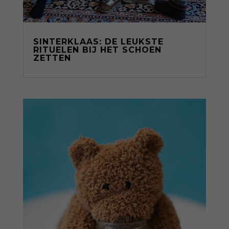
SINTERKLAAS: DE LEUKSTE
RITUELEN BIJ HET SCHOEN
ZETTEN