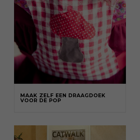
MAAK ZELF EEN DRAAGDOEK
VOOR DE POP