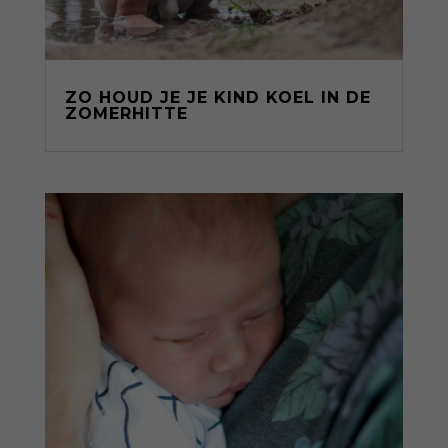
ZO HOUD JE JE KIND KOEL IN DE
ZOMERHITTE