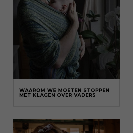
WAAROM WE MOETEN STOPPEN
MET KLAGEN OVER VADERS