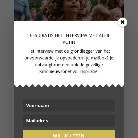
LEES GRATIS HET INTERVIEW M
ET ALFIE
KOHN
Het interview met de grondlegger van het
onvoorwaardelijk opvoeden in je mailbox? Je
ontvangt meteen ook de gezellige
Kiindnieuwsbrief vol inspiratie.
WIL IK LEZEN