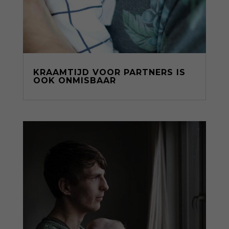
KRAAMTIJD VOOR PARTNERS IS
OOK ONMISBAAR