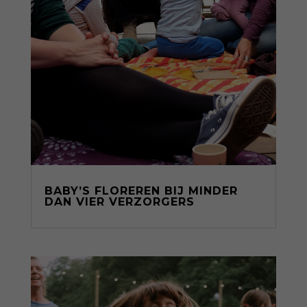
BABY’S FLOREREN BIJ MINDER
DAN VIER VERZORGERS