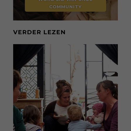
COMMUNITY
VERDER LEZEN