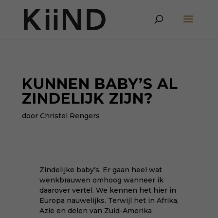
KUNNEN BABY’S AL
ZINDELIJK ZIJN?
door Christel Rengers
Zindelijke baby’s. Er gaan heel wat
wenkbrauwen omhoog wanneer ik
daarover vertel. We kennen het hier in
Europa nauwelijks. Terwijl het in Afrika,
Azië en delen van Zuid-Amerika