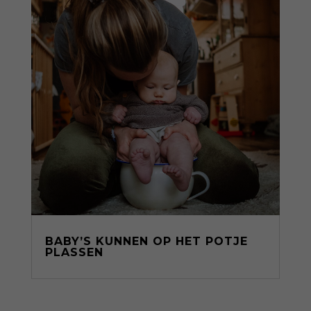
BABY’S KUNNEN OP HET POTJE
PLASSEN