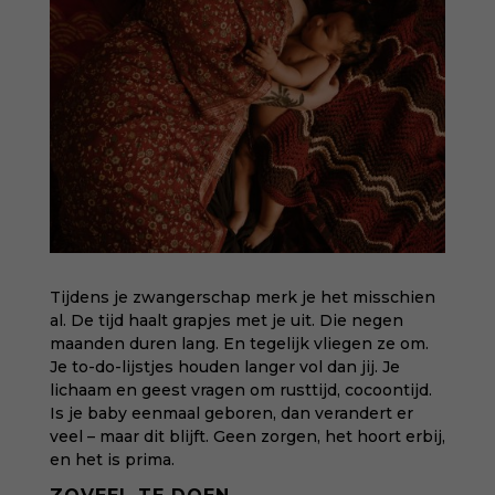
Tijdens je zwangerschap merk je het misschien
al. De tijd haalt grapjes met je uit. Die negen
maanden duren lang. En tegelijk vliegen ze om.
Je to-do-lijstjes houden langer vol dan jij. Je
lichaam en geest vragen om rusttijd, cocoontijd.
Is je baby eenmaal geboren, dan verandert er
veel – maar dit blijft. Geen zorgen, het hoort erbij,
en het is prima.