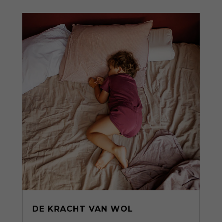
DE KRACHT VAN WOL