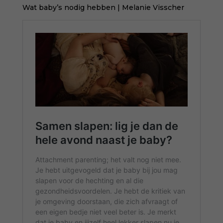
Wat baby’s nodig hebben
| Melanie Visscher