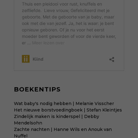
BOEKENTIPS
Wat baby's nodig hebben | Melanie Visscher
Het nieuwe borstvoedingboek | Stefan Kleintjes
Zindelijk maken is kinderspel | Debby
Mendelsohn
Zachte nachten | Hanne Wils en Anouk van
Nuffel