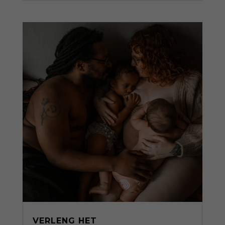
VERLENG HET