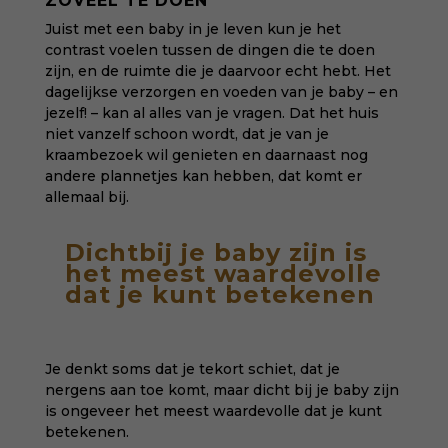
ZOVEEL TE DOEN
Juist met een baby in je leven kun je het
contrast voelen tussen de dingen die te doen
zijn, en de ruimte die je daarvoor echt hebt. Het
dagelijkse verzorgen en voeden van je baby – en
jezelf! – kan al alles van je vragen. Dat het huis
niet vanzelf schoon wordt, dat je van je
kraambezoek wil genieten en daarnaast nog
andere plannetjes kan hebben, dat komt er
allemaal bij.
Dichtbij je baby zijn is
het meest waardevolle
dat je kunt betekenen
Je denkt soms dat je tekort schiet, dat je
nergens aan toe komt, maar dicht bij je baby zijn
is ongeveer het meest waardevolle dat je kunt
betekenen.