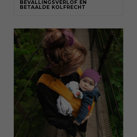
BEVALLINGSVERLOF EN
BETAALDE KOLFRECHT