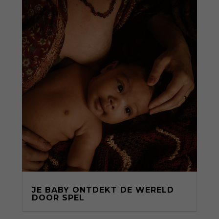
JE BABY ONTDEKT DE WERELD
DOOR SPEL