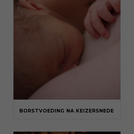
BORSTVOEDING NA KEIZERSNEDE