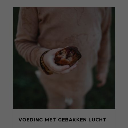
VOEDING MET GEBAKKEN LUCHT