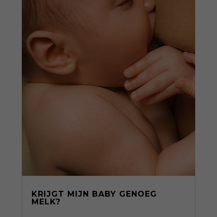
KRIJGT MIJN BABY GENOEG
MELK?