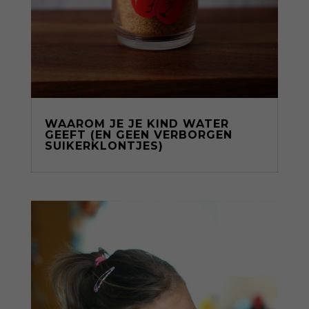
WAAROM JE JE KIND WATER
GEEFT (EN GEEN VERBORGEN
SUIKERKLONTJES)