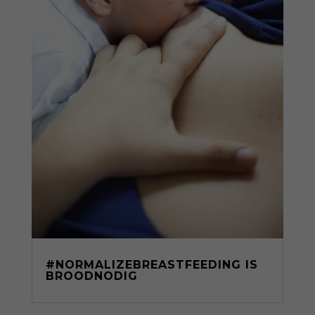
#NORMALIZEBREASTFEEDING IS
BROODNODIG