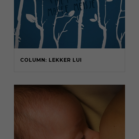
COLUMN: LEKKER LUI