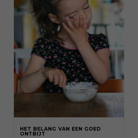
HET BELANG VAN EEN GOED
ONTBIJT