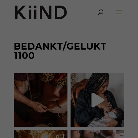
BEDANKT/GELUKT
1100