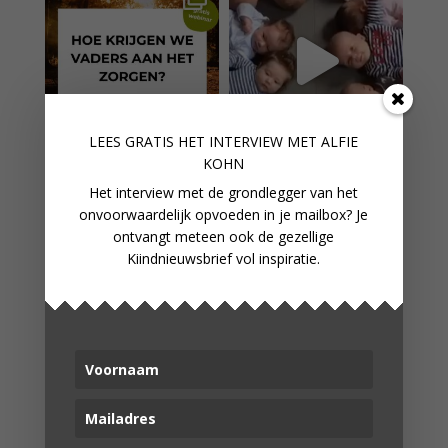
LEES GRATIS HET INTERVIEW M
ET ALFIE
KOHN
Het interview met de grondlegger van het
onvoorwaardelijk opvoeden in je mailbox? Je
ontvangt meteen ook de gezellige
Kiindnieuwsbrief vol inspiratie.