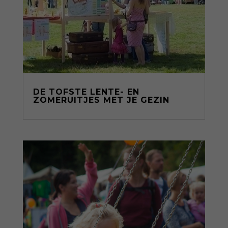
DE TOFSTE LENTE- EN
ZOMERUITJES MET JE GEZIN