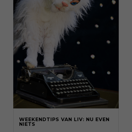
WEEKENDTIPS VAN LIV: NU EVEN
NIETS