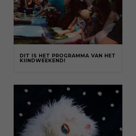
DIT IS HET PROGRAMMA VAN HET
KIINDWEEKEND!