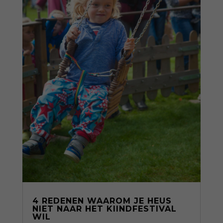
4 REDENEN WAAROM JE HEUS
NIET NAAR HET KIINDFESTIVAL
WIL