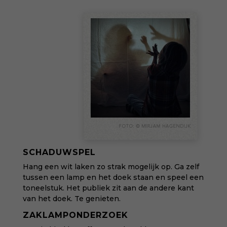
SCHADUWSPEL
Hang een wit laken zo strak mogelijk op. Ga zelf
tussen een lamp en het doek staan en speel een
toneelstuk. Het publiek zit aan de andere kant
van het doek. Te genieten.
ZAKLAMPONDERZOEK