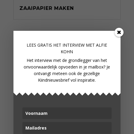
ZAAIPAPIER MAKEN
LEES GRATIS HET INTERVIEW M
ET ALFIE
KOHN
Het interview met de grondlegger van het
onvoorwaardelijk opvoeden in je mailbox? Je
ontvangt meteen ook de gezellige
Kiindnieuwsbrief vol inspiratie.