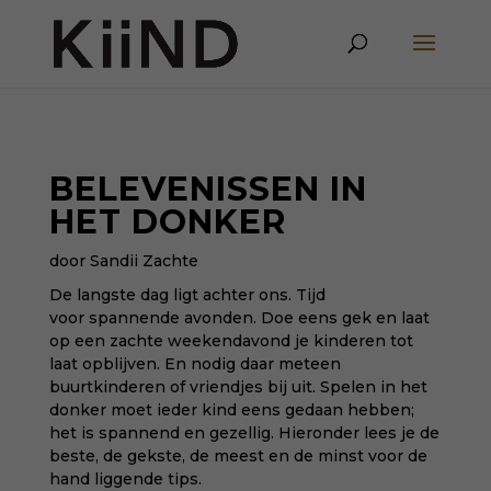
BELEVENISSEN IN
HET DONKER
door Sandii Zachte
De langste dag ligt achter ons. Tijd
voor spannende avonden. Doe eens gek en laat
op een zachte weekendavond je kinderen tot
laat opblijven. En nodig daar meteen
buurtkinderen of vriendjes bij uit. Spelen in het
donker moet ieder kind eens gedaan hebben;
het is spannend en gezellig. Hieronder lees je de
beste, de gekste, de meest en de minst voor de
hand liggende tips.