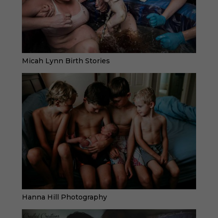
Micah Lynn Birth Stories
Hanna Hill Photography