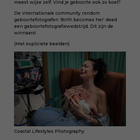
meest wijze zelf. Vind je geboorte ook zo koel?
De internationale community rondom
geboortefotografen ‘
Birth becomes her
‘ deed
een geboortefotografiewedstrijd. Dit zijn de
winnaars!
(Met expliciete beelden)
Coastal Lifestyles Photography