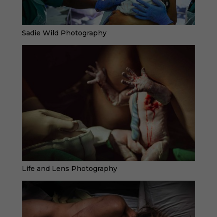
Sadie Wild Photography
Life and Lens Photography