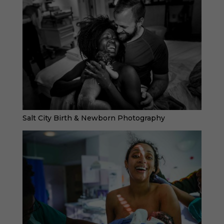
Salt City Birth & Newborn Photography