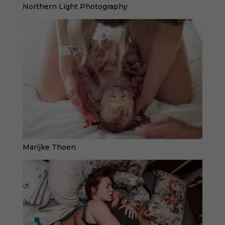
Northern Light Photography
Marijke Thoen