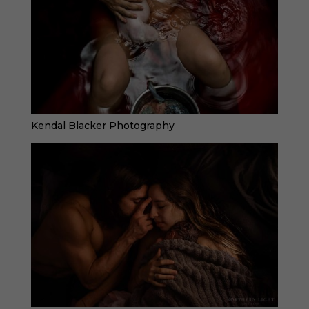
Kendal Blacker Photography