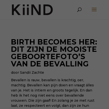
BIRTH BECOMES HER:
DIT ZIJN DE MOOISTE
GEBOORTEFOTO’S
VAN DE BEVALLING
door Sandii Zachte
Bevallen is rauw, bevallen is krachtig, oer,
machtig. Bevallen kan pijn doen en vraagt álles
van je. Het is intiem en groots tegelijk. En dan
heb ik het nog niet eens over bevallende
vrouwen. Díe zijn gaaf! En zolang je ze met rust
laat, ze respecteert en volgt, dan zijn ze hun