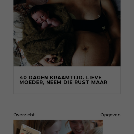
40 DAGEN KRAAMTIJD. LIEVE
MOEDER, NEEM DIE RUST MAAR
Overzicht
Opgeven