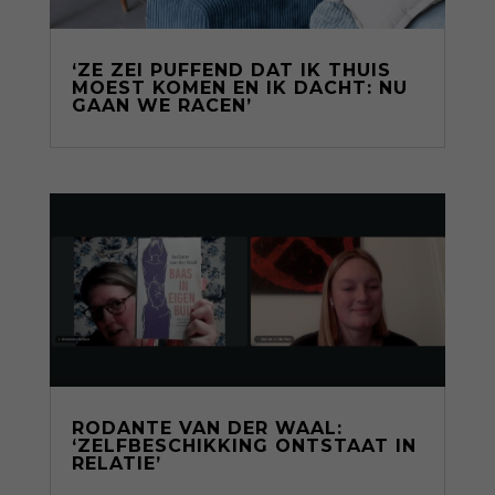
‘ZE ZEI PUFFEND DAT IK THUIS
MOEST KOMEN EN IK DACHT: NU
GAAN WE RACEN’
RODANTE VAN DER WAAL:
‘ZELFBESCHIKKING ONTSTAAT IN
RELATIE’