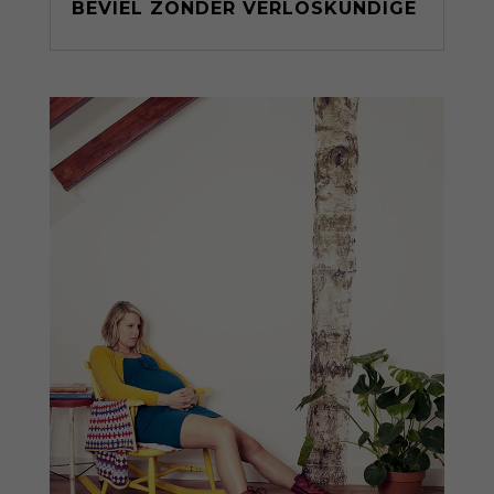
BEVIEL ZONDER VERLOSKUNDIGE