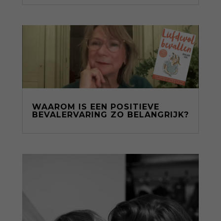
WAAROM IS EEN POSITIEVE
BEVALERVARING ZO BELANGRIJK?