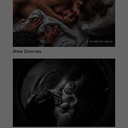
Bree Downes