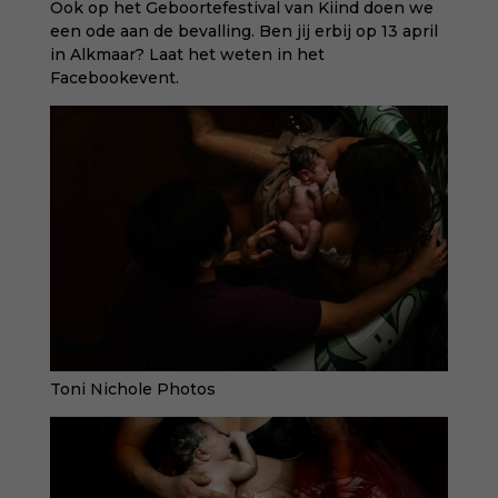
Ook op het Geboortefestival van Kiind doen we
een ode aan de bevalling.
Ben jij erbij op 13 april
in Alkmaar?
Laat het weten in het
Facebookevent
.
Toni Nichole Photos