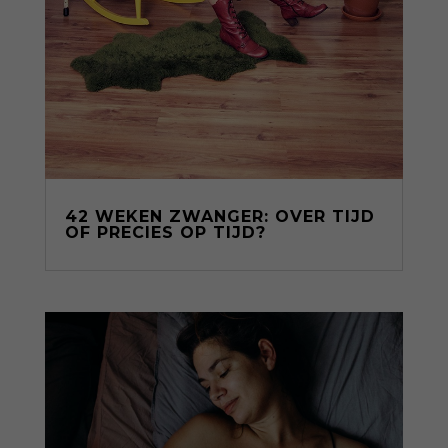
42 WEKEN ZWANGER: OVER TIJD
OF PRECIES OP TIJD?