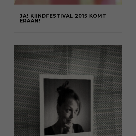
JA! KIINDFESTIVAL 2015 KOMT
ERAAN!