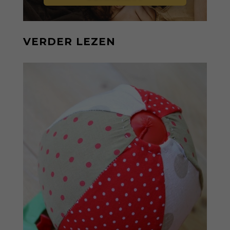
VERDER LEZEN