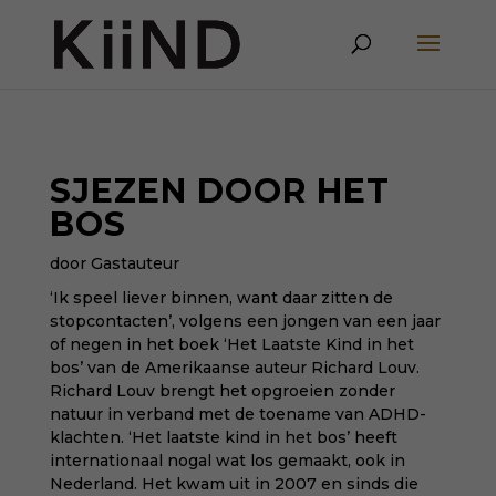
SJEZEN DOOR HET
BOS
door Gastauteur
‘Ik speel liever binnen, want daar zitten de
stopcontacten’, volgens een jongen van een jaar
of negen in het boek ‘Het Laatste Kind in het
bos’ van de Amerikaanse auteur Richard Louv.
Richard Louv brengt het opgroeien zonder
natuur in verband met de toename van ADHD-
klachten. ‘Het laatste kind in het bos’ heeft
internationaal nogal wat los gemaakt, ook in
Nederland. Het kwam uit in 2007 en sinds die