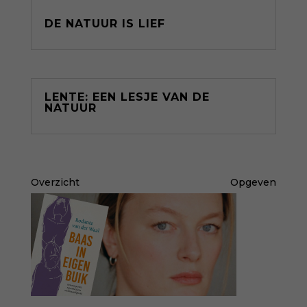
DE NATUUR IS LIEF
LENTE: EEN LESJE VAN DE
NATUUR
Overzicht
Opgeven