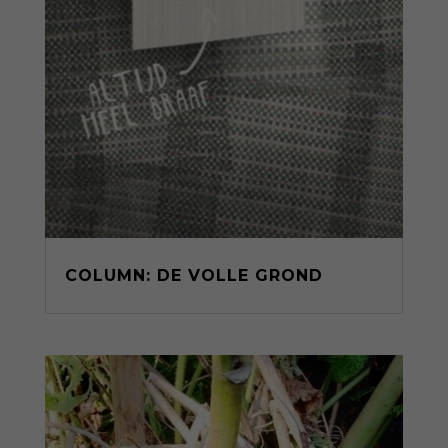
COLUMN: DE VOLLE GROND