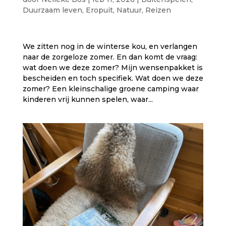
Duurzaam leven
,
Eropuit
,
Natuur
,
Reizen
We zitten nog in de winterse kou, en verlangen
naar de zorgeloze zomer. En dan komt de vraag:
wat doen we deze zomer? Mijn wensenpakket is
bescheiden en toch specifiek. Wat doen we deze
zomer? Een kleinschalige groene camping waar
kinderen vrij kunnen spelen, waar...