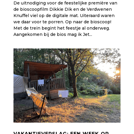
De uitnodiging voor de feestelijke première van
de bioscoopfilm Dikkie Dik en de Verdwenen
Knuffel viel op de digitale mat. Uiteraard waren
we daar voor te porren. Op naar de bioscoop!
Met de trein begint het feestje al onderweg.
Aangekomen bij de bios mag ik Jet...
VAKANTIEVERSLAG: EEN WEEK OP