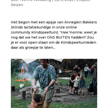
Reizen
Het begon met een appje van Annegien Bakkers
(Kiinds lactatiekundige in onze online
community Kiindspeeltuin). “Hee Yvonne, weet je
nog dat we het over ONS BUITEN hadden? Zou
je er voor open staan om de Kiindspeeltuinleden
daar als groepje te laten...