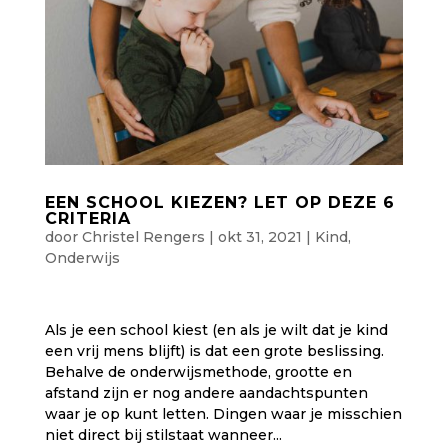
EEN SCHOOL KIEZEN? LET OP DEZE 6
CRITERIA
door
Christel Rengers
|
okt 31, 2021
|
Kind
,
Onderwijs
Als je een school kiest (en als je wilt dat je kind
een vrij mens blijft) is dat een grote beslissing.
Behalve de onderwijsmethode, grootte en
afstand zijn er nog andere aandachtspunten
waar je op kunt letten. Dingen waar je misschien
niet direct bij stilstaat wanneer...