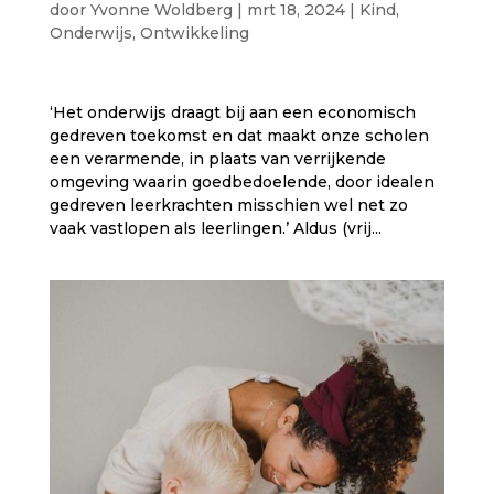
door
Yvonne Woldberg
|
mrt 18, 2024
|
Kind
,
Onderwijs
,
Ontwikkeling
‘Het onderwijs draagt bij aan een economisch
gedreven toekomst en dat maakt onze scholen
een verarmende, in plaats van verrijkende
omgeving waarin goedbedoelende, door idealen
gedreven leerkrachten misschien wel net zo
vaak vastlopen als leerlingen.’ Aldus (vrij...