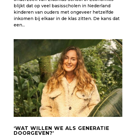
blijkt dat op veel basisscholen in Nederland
kinderen van ouders met ongeveer hetzelfde
inkomen bij elkaar in de klas zitten. De kans dat
een...
‘WAT WILLEN WE ALS GENERATIE
DOORGEVEN?’