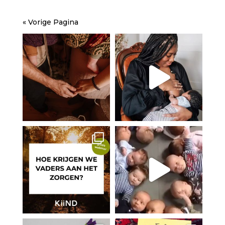
« Vorige Pagina