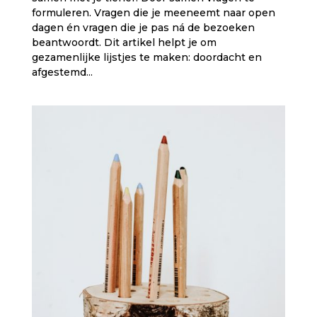
formuleren. Vragen die je meeneemt naar open
dagen én vragen die je pas ná de bezoeken
beantwoordt. Dit artikel helpt je om
gezamenlijke lijstjes te maken: doordacht en
afgestemd...