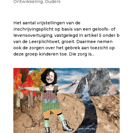
Ontwikkeling
,
Ouders
Het aantal vrijstellingen van de
inschrijvingsplicht op basis van een geloofs- of
levensovertuiging, vastgelegd in artikel 5 onder b
van de Leerplichtwet, groeit. Daarmee nemen
ook de zorgen over het gebrek aan toezicht op
deze groep kinderen toe. Die zorg is...