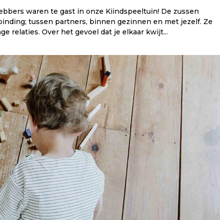
ebbers waren te gast in onze Kiindspeeltuin! De zussen
binding; tussen partners, binnen gezinnen en met jezelf. Ze
 relaties. Over het gevoel dat je elkaar kwijt...