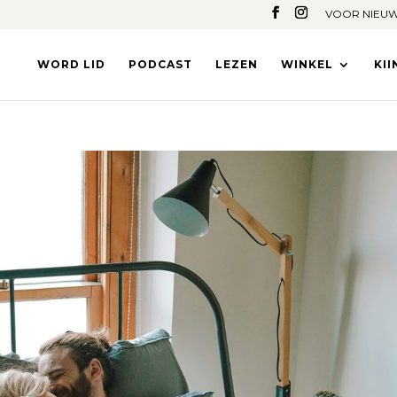
VOOR NIEUW
WORD LID
PODCAST
LEZEN
WINKEL
KI