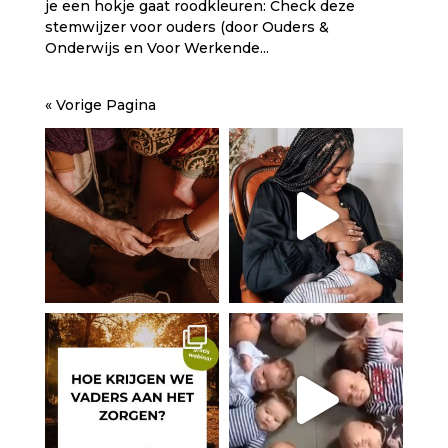
je een hokje gaat roodkleuren: Check deze
stemwijzer voor ouders (door Ouders &
Onderwijs en Voor Werkende...
« Vorige Pagina