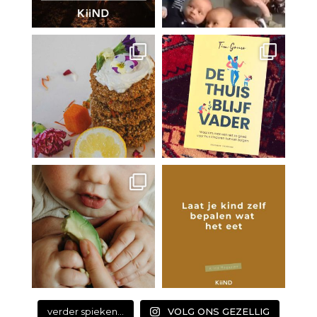
verder spieken...
VOLG ONS GEZELLIG