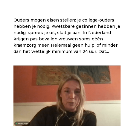
Ouders mogen eisen stellen: je collega-ouders
hebben je nodig. Kwetsbare gezinnen hebben je
nodig: spreek je uit, sluit je aan. In Nederland
krijgen pas bevallen vrouwen soms géén
kraamzorg meer. Helemaal geen hulp, of minder
dan het wettelijk minimum van 24 uur. Dat...