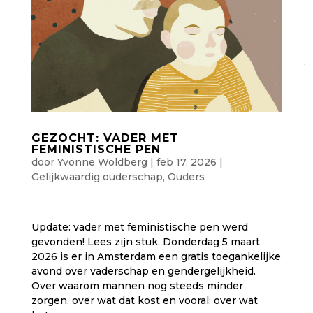
GEZOCHT: VADER MET
FEMINISTISCHE PEN
door
Yvonne Woldberg
|
feb 17, 2026
|
Gelijkwaardig ouderschap
,
Ouders
Update: vader met feministische pen werd
gevonden! Lees zijn stuk. Donderdag 5 maart
2026 is er in Amsterdam een gratis toegankelijke
avond over vaderschap en gendergelijkheid.
Over waarom mannen nog steeds minder
zorgen, over wat dat kost en vooral: over wat