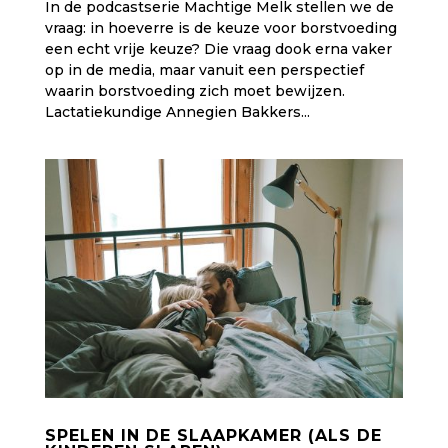
In de podcastserie Machtige Melk stellen we de
vraag: in hoeverre is de keuze voor borstvoeding
een echt vrije keuze? Die vraag dook erna vaker
op in de media, maar vanuit een perspectief
waarin borstvoeding zich moet bewijzen.
Lactatiekundige Annegien Bakkers...
SPELEN IN DE SLAAPKAMER (ALS DE