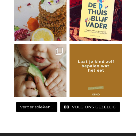
verder spieken...
VOLG ONS GEZELLIG