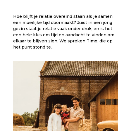
Hoe blijft je relatie overeind staan als je samen
een moeilijke tijd doormaakt? Juist in een jong
gezin staat je relatie vaak onder druk, en is het
een hele klus om tijd en aandacht te vinden om
elkaar te blijven zien. We spreken Timo, die op
het punt stond te...