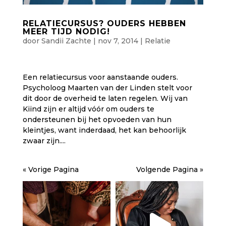
RELATIECURSUS? OUDERS HEBBEN
MEER TIJD NODIG!
door
Sandii Zachte
|
nov 7, 2014
|
Relatie
Een relatiecursus voor aanstaande ouders.
Psycholoog Maarten van der Linden stelt voor
dit door de overheid te laten regelen. Wij van
Kiind zijn er altijd vóór om ouders te
ondersteunen bij het opvoeden van hun
kleintjes, want inderdaad, het kan behoorlijk
zwaar zijn....
« Vorige Pagina
Volgende Pagina »