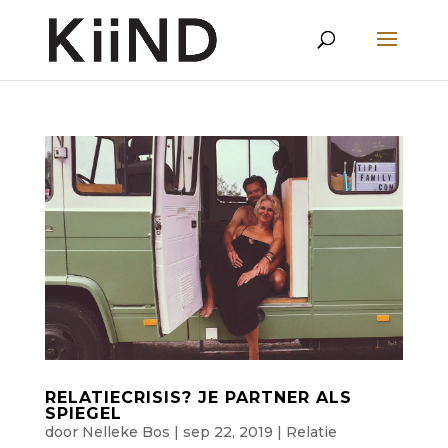
RELATIECRISIS? JE PARTNER ALS
SPIEGEL
door
Nelleke Bos
|
sep 22, 2019
|
Relatie