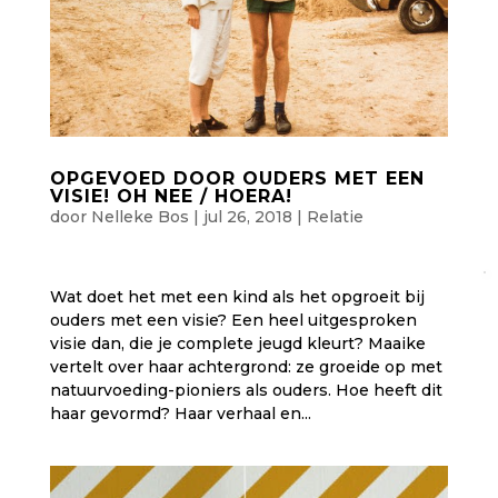
OPGEVOED DOOR OUDERS MET EEN
VISIE! OH NEE / HOERA!
door
Nelleke Bos
|
jul 26, 2018
|
Relatie
Wat doet het met een kind als het opgroeit bij
ouders met een visie? Een heel uitgesproken
visie dan, die je complete jeugd kleurt? Maaike
vertelt over haar achtergrond: ze groeide op met
natuurvoeding-pioniers als ouders. Hoe heeft dit
haar gevormd? Haar verhaal en...