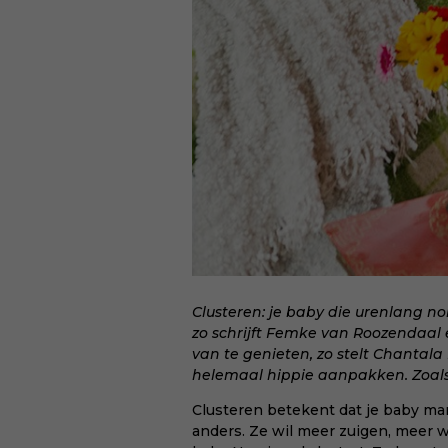
Clusteren: je baby die urenlang no
zo schrijft Femke van Roozendaal 
van te genieten,
zo stelt Chantala
helemaal hippie aanpakken. Zoals
Clusteren betekent dat je baby ma
anders. Ze wil meer zuigen, meer w