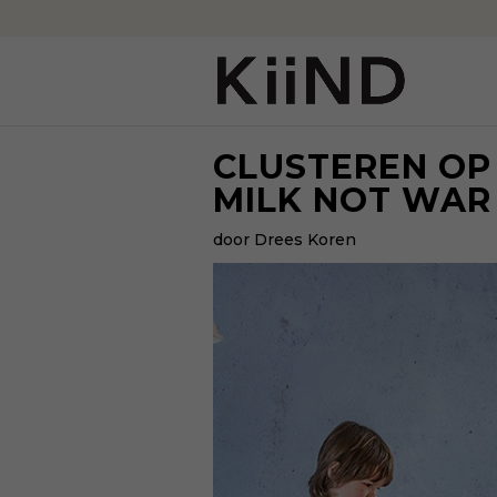
CLUSTEREN OP 
MILK NOT WAR
door Drees Koren