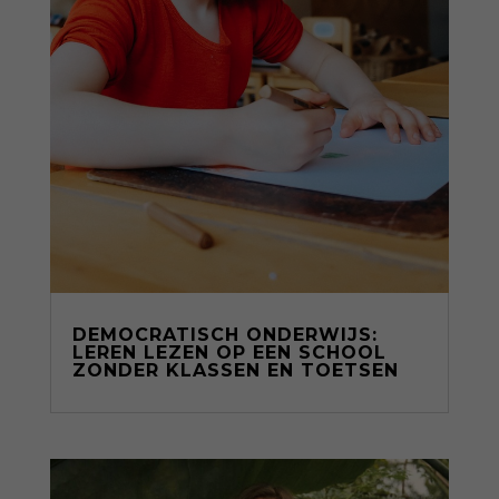
DEMOCRATISCH ONDERWIJS:
LEREN LEZEN OP EEN SCHOOL
ZONDER KLASSEN EN TOETSEN