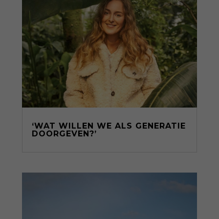
‘WAT WILLEN WE ALS GENERATIE
DOORGEVEN?’