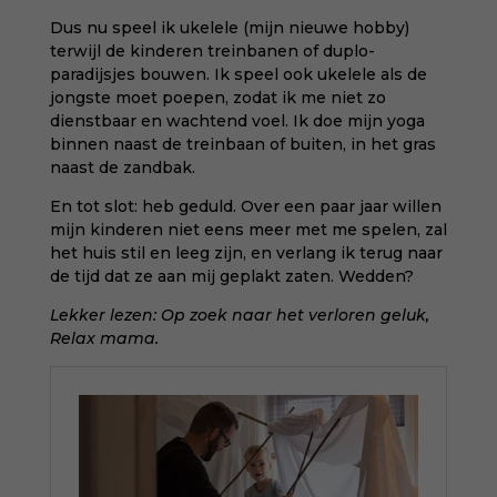
Dus nu speel ik ukelele (mijn nieuwe hobby)
terwijl de kinderen treinbanen of duplo-
paradijsjes bouwen. Ik speel ook ukelele als de
jongste moet poepen, zodat ik me niet zo
dienstbaar en wachtend voel. Ik doe mijn yoga
binnen naast de treinbaan of buiten, in het gras
naast de zandbak.
En tot slot: heb geduld. Over een paar jaar willen
mijn kinderen niet eens meer met me spelen, zal
het huis stil en leeg zijn, en verlang ik terug naar
de tijd dat ze aan mij geplakt zaten. Wedden?
Lekker lezen:
Op zoek naar het verloren geluk
,
Relax mama.