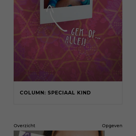
COLUMN: SPECIAAL KIND
Overzicht
Opgeven