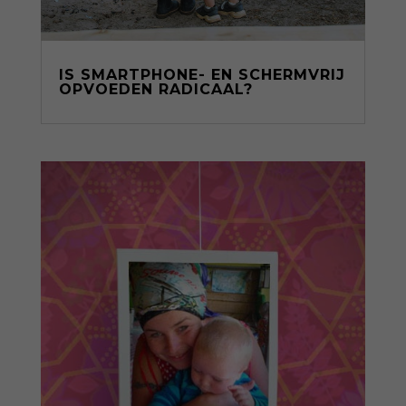
IS SMARTPHONE- EN SCHERMVRIJ
OPVOEDEN RADICAAL?