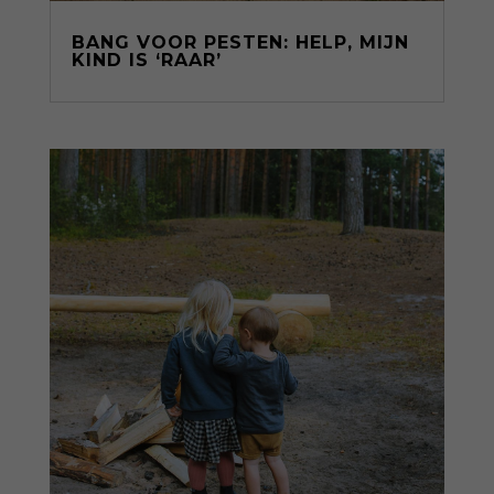
BANG VOOR PESTEN: HELP, MIJN
KIND IS ‘RAAR’