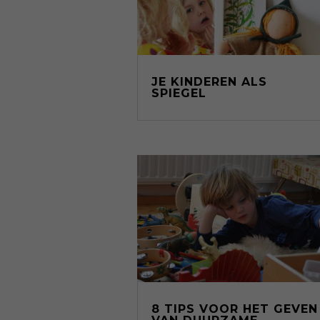
JE KINDEREN ALS
SPIEGEL
8 TIPS VOOR HET GEVEN