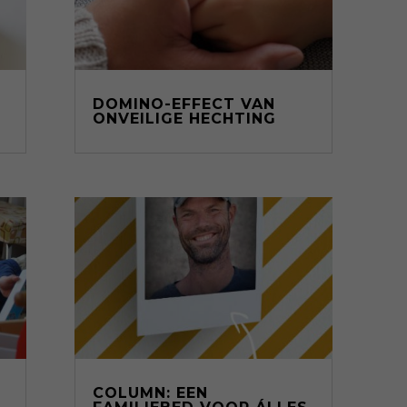
DOMINO-EFFECT VAN
ONVEILIGE HECHTING
COLUMN: EEN