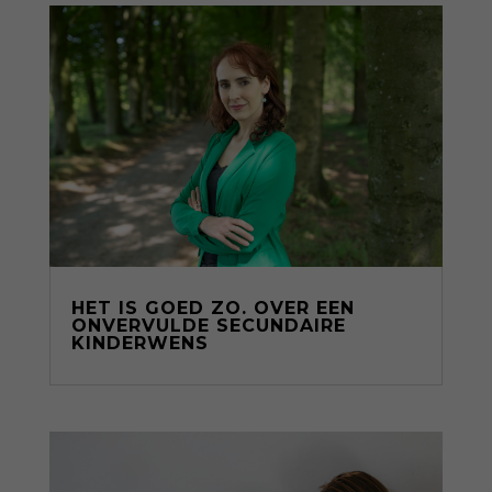
HET IS GOED ZO. OVER EEN
ONVERVULDE SECUNDAIRE
KINDERWENS