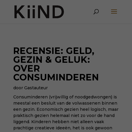
RECENSIE: GELD,
GEZIN & GELUK:
OVER
CONSUMINDEREN
door Gastauteur
Consuminderen (vrijwillig of noodgedwongen) is
meestal een besluit van de volwassenen binnen
een gezin. Economisch gezien heel logisch, maar
praktisch gezien helemaal niet zo voor de hand
liggend. Kinderen hebben niet alleen vaak
prachtige creatieve ideeën, het is ook gewoon