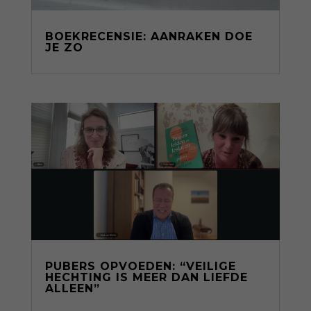
BOEKRECENSIE: AANRAKEN DOE
JE ZO
PUBERS OPVOEDEN: “VEILIGE
HECHTING IS MEER DAN LIEFDE
ALLEEN”