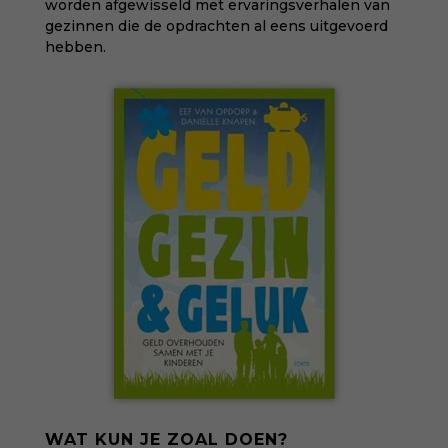
worden afgewisseld met ervaringsverhalen van
gezinnen die de opdrachten al eens uitgevoerd
hebben.
WAT KUN JE ZOAL DOEN?