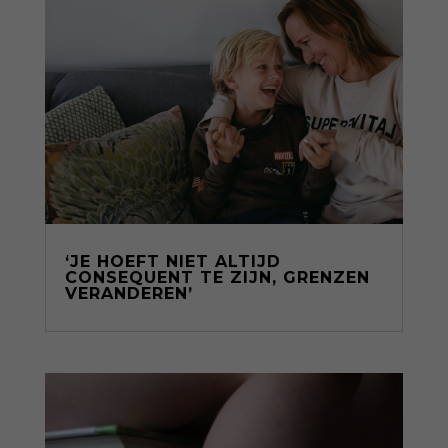
‘JE HOEFT NIET ALTIJD
CONSEQUENT TE ZIJN, GRENZEN
VERANDEREN’