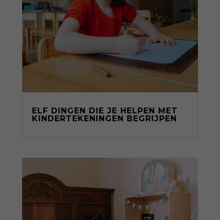
ELF DINGEN DIE JE HELPEN MET
KINDERTEKENINGEN BEGRIJPEN