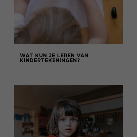
WAT KUN JE LEREN VAN
KINDERTEKENINGEN?