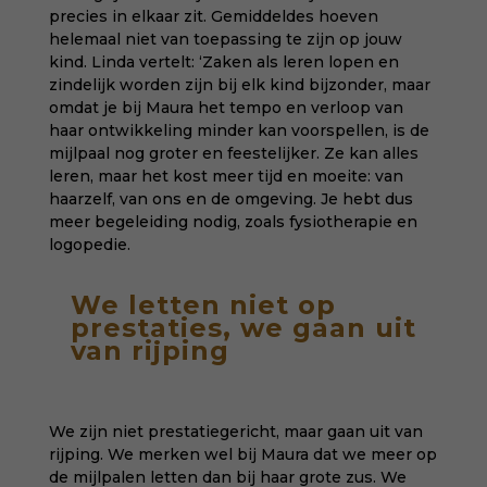
precies in elkaar zit. Gemiddeldes hoeven
helemaal niet van toepassing te zijn op jouw
kind. Linda vertelt: ‘Zaken als leren lopen en
zindelijk worden zijn bij elk kind bijzonder, maar
omdat je bij Maura het tempo en verloop van
haar ontwikkeling minder kan voorspellen, is de
mijlpaal nog groter en feestelijker. Ze kan alles
leren, maar het kost meer tijd en moeite: van
haarzelf, van ons en de omgeving. Je hebt dus
meer begeleiding nodig, zoals fysiotherapie en
logopedie.
We letten niet op
prestaties, we gaan uit
van rijping
We zijn niet prestatiegericht, maar gaan uit van
rijping. We merken wel bij Maura dat we meer op
de mijlpalen letten dan bij haar grote zus. We