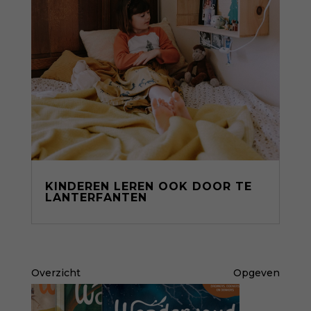
KINDEREN LEREN OOK DOOR TE
LANTERFANTEN
Overzicht
Opgeven