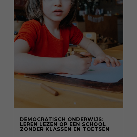
DEMOCRATISCH ONDERWIJS:
LEREN LEZEN OP EEN SCHOOL
ZONDER KLASSEN EN TOETSEN