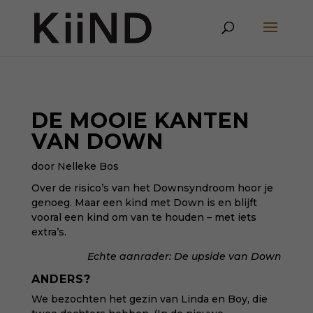
DE MOOIE KANTEN
VAN DOWN
door Nelleke Bos
Over de risico’s van het Downsyndroom hoor je
genoeg. Maar een kind met Down is en blijft
vooral een kind om van te houden – met iets
extra’s.
Echte aanrader:
De upside van Down
ANDERS?
We bezochten het gezin van Linda en Boy, die