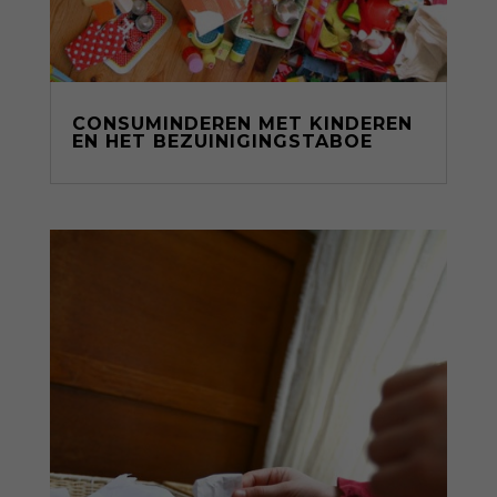
CONSUMINDEREN MET KINDEREN
EN HET BEZUINIGINGSTABOE