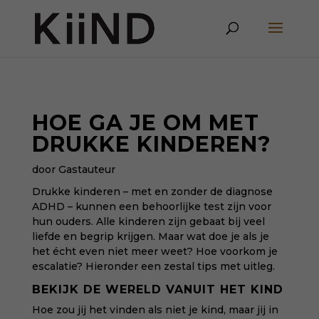
HOE GA JE OM MET
DRUKKE KINDEREN?
door Gastauteur
Drukke kinderen – met en zonder de diagnose
ADHD – kunnen een behoorlijke test zijn voor
hun ouders. Alle kinderen zijn gebaat bij veel
liefde
en begrip krijgen. Maar wat doe je als je
het écht even niet meer weet? Hoe voorkom je
escalatie? Hieronder een zestal tips met uitleg.
BEKIJK DE WERELD VANUIT HET KIND
Hoe zou jij het vinden als niet je kind, maar jij in