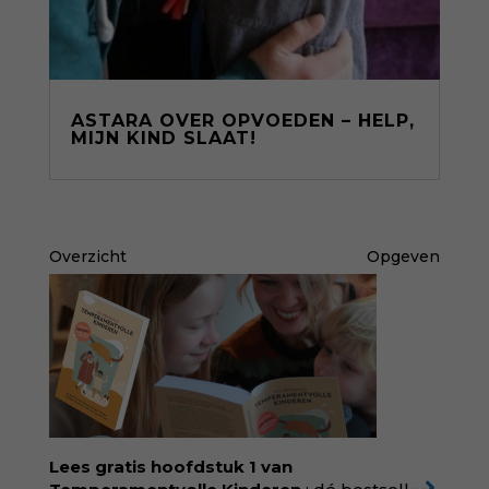
ASTARA OVER OPVOEDEN – HELP,
MIJN KIND SLAAT!
Overzicht
Opgeven
Lees gratis hoofdstuk 1 van