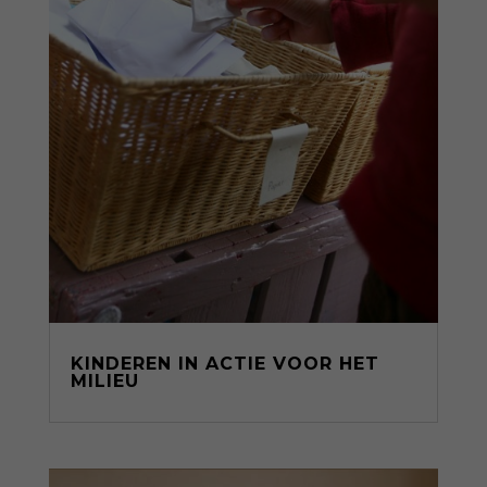
KINDEREN IN ACTIE VOOR HET
MILIEU