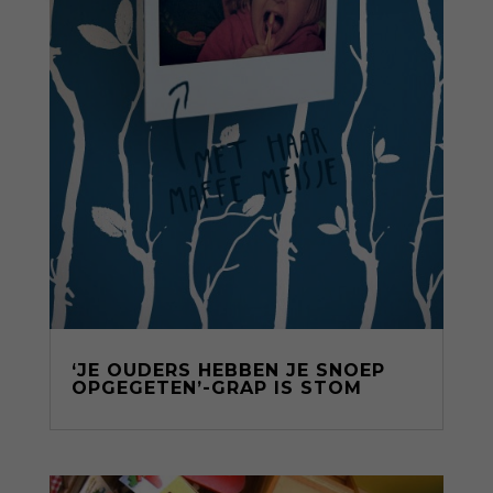
‘JE OUDERS HEBBEN JE SNOEP
OPGEGETEN’-GRAP IS STOM