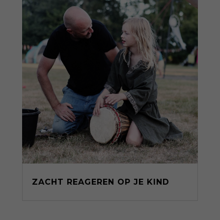
ZACHT REAGEREN OP JE KIND