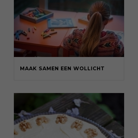
MAAK SAMEN EEN WOLLICHT