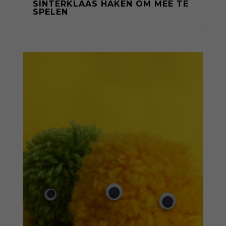
SINTERKLAAS HAKEN OM MEE TE
SPELEN