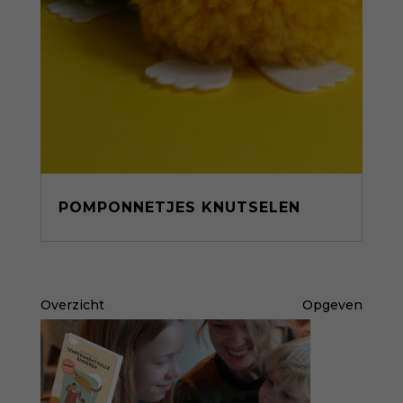
POMPONNETJES KNUTSELEN
Overzicht
Opgeven