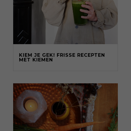
KIEM JE GEK! FRISSE RECEPTEN
MET KIEMEN