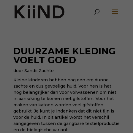
DUURZAME KLEDING
VOELT GOED
door Sandii Zachte
Kleine kinderen hebben nog een erg dunne,
zachte en dus gevoelige huid. Voor hen is het
nog belangrijker dan voor volwassenen om niet
in aanraking te komen met gifstoffen. Voor het
maken van katoen worden veel gifstoffen
gebruikt. Je kunt je indenken dat dit niet fijn is
voor de huid. In dit artikel wordt het verschil
aangegeven tussen de gangbare textielproductie
en de biologische variant.