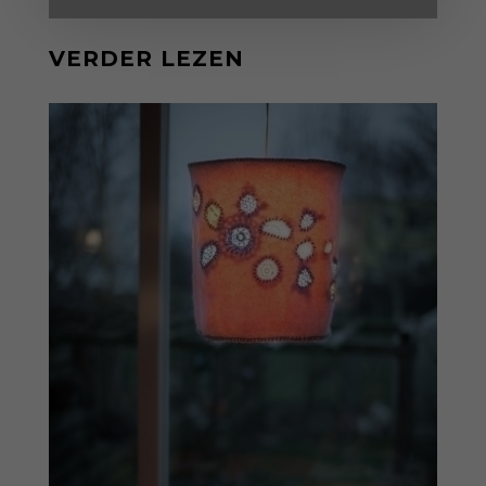
VERDER LEZEN