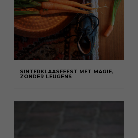
SINTERKLAASFEEST MET MAGIE,
ZONDER LEUGENS