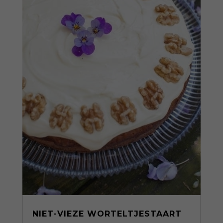
NIET-VIEZE WORTELTJESTAART