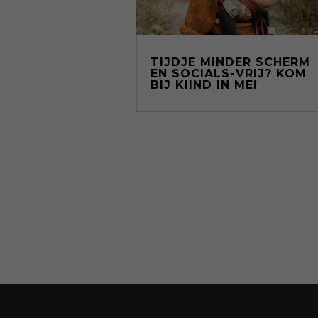
TIJDJE MINDER SCHERM
EN SOCIALS-VRIJ? KOM
BIJ KIIND IN MEI