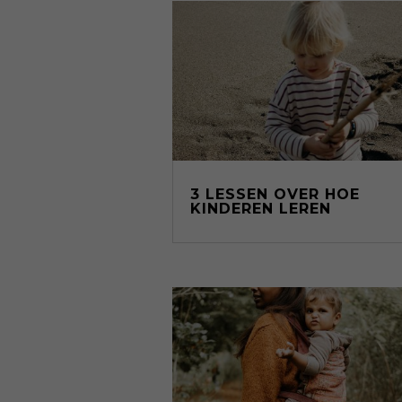
3 LESSEN OVER HOE
KINDEREN LEREN