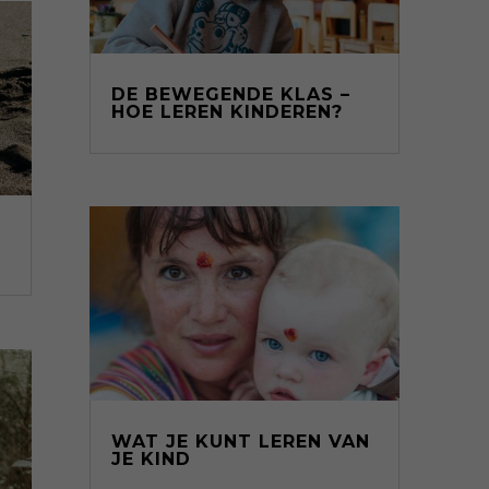
DE BEWEGENDE KLAS –
HOE LEREN KINDEREN?
WAT JE KUNT LEREN VAN
JE KIND