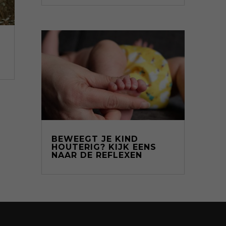
BEWEEGT JE KIND
HOUTERIG? KIJK EENS
NAAR DE REFLEXEN