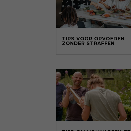
TIPS VOOR OPVOEDEN
ZONDER STRAFFEN