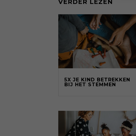
VERDER LEZEN
5X JE KIND BETREKKEN
BIJ HET STEMMEN