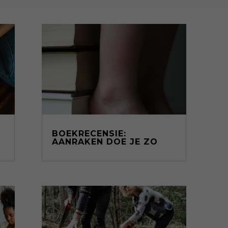
BOEKRECENSIE:
AANRAKEN DOE JE ZO