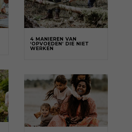
4 MANIEREN VAN
‘OPVOEDEN’ DIE NIET
WERKEN