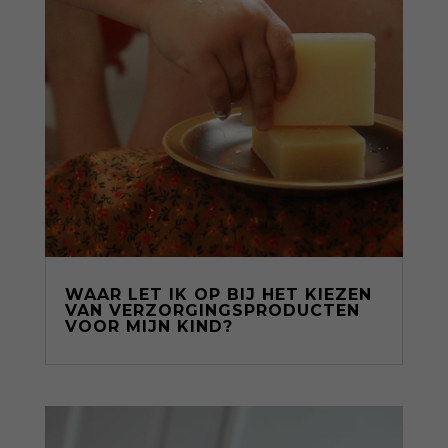
WAAR LET IK OP BIJ HET KIEZEN
VAN VERZORGINGSPRODUCTEN
VOOR MIJN KIND?