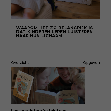
WAAROM HET ZO BELANGRIJK IS
DAT KINDEREN LEREN LUISTEREN
NAAR HUN LICHAAM
Overzicht
Opgeven
Lees gratis hoofdstuk 1 van