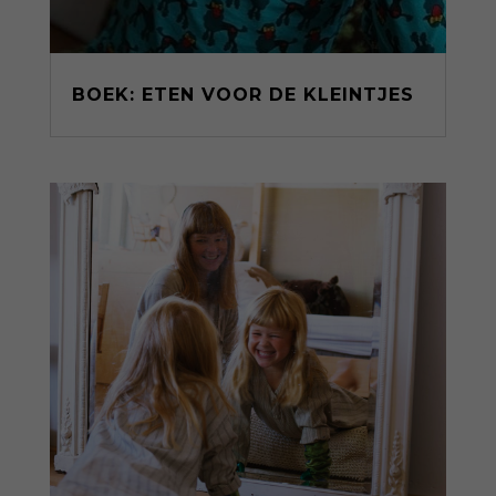
BOEK: ETEN VOOR DE KLEINTJES