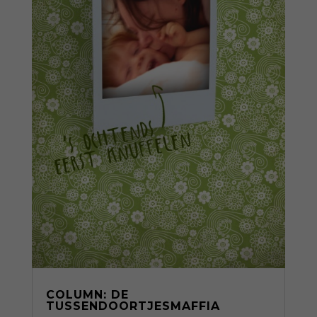
COLUMN: DE
TUSSENDOORTJESMAFFIA