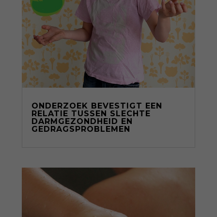
ONDERZOEK BEVESTIGT EEN
RELATIE TUSSEN SLECHTE
DARMGEZONDHEID EN
GEDRAGSPROBLEMEN