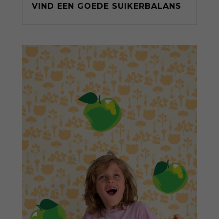
VIND EEN GOEDE SUIKERBALANS