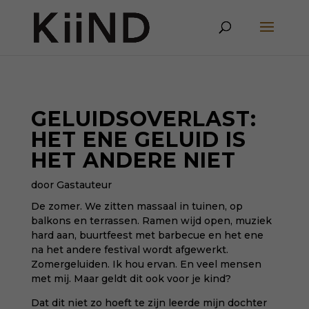
GELUIDSOVERLAST:
HET ENE GELUID IS
HET ANDERE NIET
door Gastauteur
De zomer. We zitten massaal in tuinen, op
balkons en terrassen. Ramen wijd open, muziek
hard aan, buurtfeest met barbecue en het ene
na het andere festival wordt afgewerkt.
Zomergeluiden. Ik hou ervan. En veel mensen
met mij. Maar geldt dit ook voor je kind?
Dat dit niet zo hoeft te zijn leerde mijn dochter