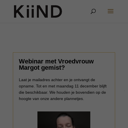
Webinar met Vroedvrouw
Margot gemist?
Laat je mailadres achter en je ontvangt de
opname. Tot en met maandag 11 december blijft
die beschikbaar. We houden je bovendien op de
hoogte van onze andere plannetjes.