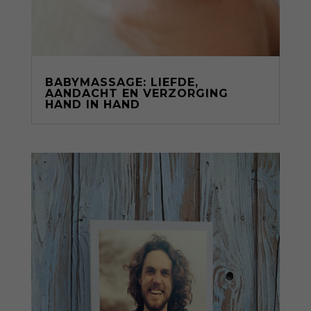
BABYMASSAGE: LIEFDE,
AANDACHT EN VERZORGING
HAND IN HAND