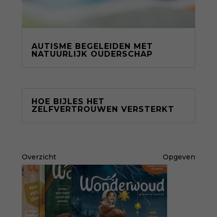
AUTISME BEGELEIDEN MET
NATUURLIJK OUDERSCHAP
HOE BIJLES HET
ZELFVERTROUWEN VERSTERKT
Overzicht
Opgeven