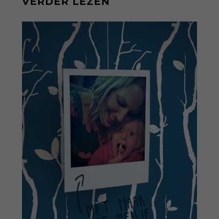
VERDER LEZEN