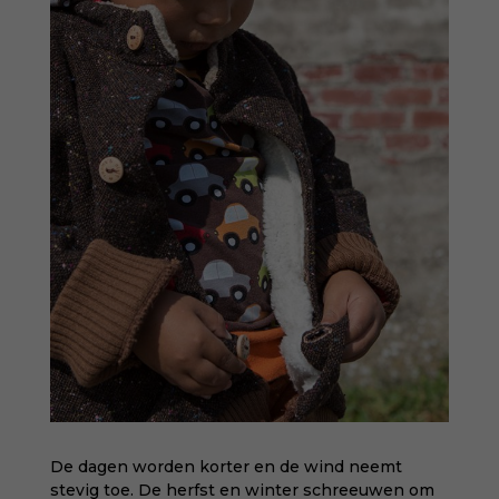
De dagen worden korter en de wind neemt
stevig toe. De herfst en winter schreeuwen om