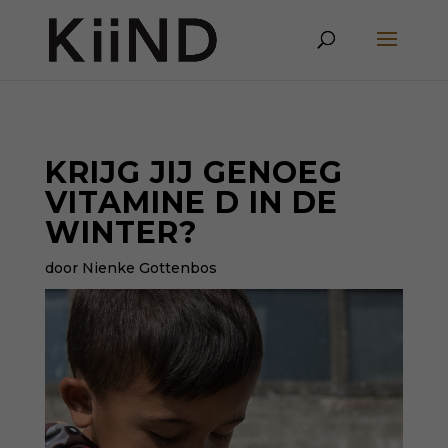
KRIJG JIJ GENOEG
VITAMINE D IN DE
WINTER?
door Nienke Gottenbos