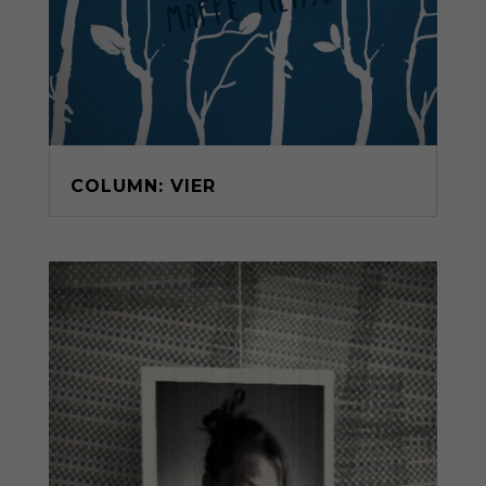
COLUMN: VIER