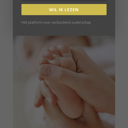
WIL IK LEZEN
Hét platform voor verbindend ouderschap