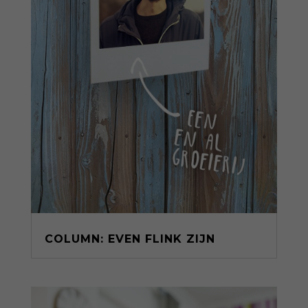
COLUMN: EVEN FLINK ZIJN