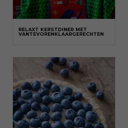
RELAXT KERSTDINER MET
VANTEVORENKLAARGERECHTEN