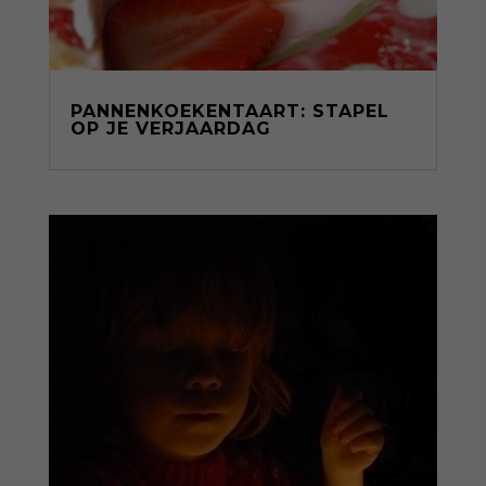
PANNENKOEKENTAART: STAPEL
OP JE VERJAARDAG