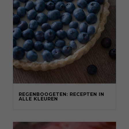
REGENBOOGETEN: RECEPTEN IN
ALLE KLEUREN