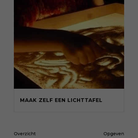
MAAK ZELF EEN LICHTTAFEL
Overzicht
Opgeven