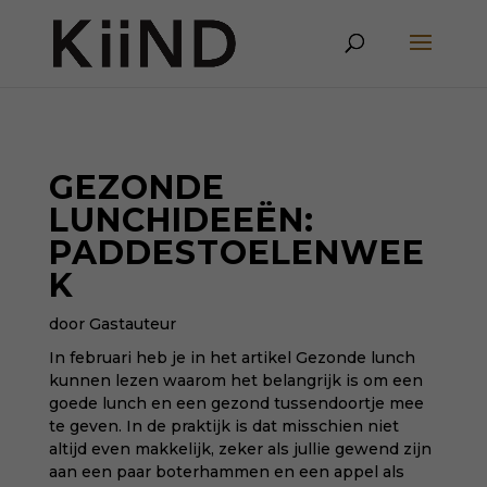
GEZONDE
LUNCHIDEEËN:
PADDESTOELENWEE
K
door Gastauteur
In februari heb je in het artikel
Gezonde lunch
kunnen lezen waarom het belangrijk is om een
goede lunch en een gezond tussendoortje mee
te geven. In de praktijk is dat misschien niet
altijd even makkelijk, zeker als jullie gewend zijn
aan een paar boterhammen en een appel als