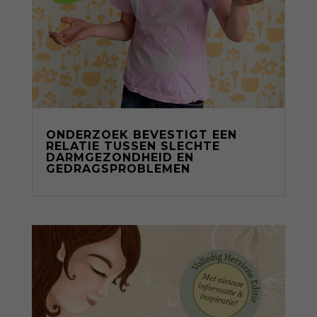
ONDERZOEK BEVESTIGT EEN
RELATIE TUSSEN SLECHTE
DARMGEZONDHEID EN
GEDRAGSPROBLEMEN