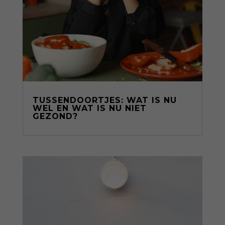
TUSSENDOORTJES: WAT IS NU
WEL EN WAT IS NU NIET
GEZOND?