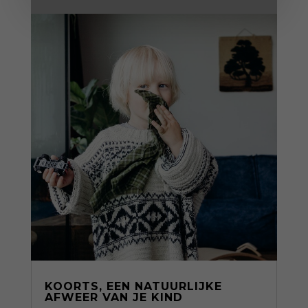
KOORTS, EEN NATUURLIJKE
AFWEER VAN JE KIND