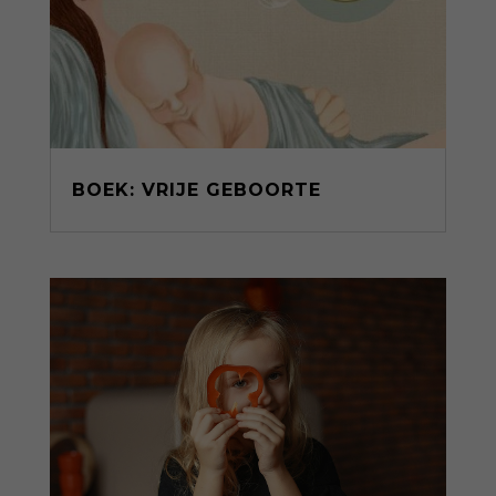
BOEK: VRIJE GEBOORTE