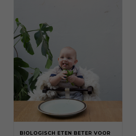
BIOLOGISCH ETEN BETER VOOR