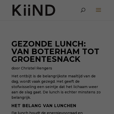
GEZONDE LUNCH:
VAN BOTERHAM TOT
GROENTESNACK
door Christel Rengers
Het
ontbijt
is de belangrijkste maaltijd van de
dag, wordt vaak gezegd. Het geeft de
stofwisseling een seintje dat het lichaam weer
aan de slag gaat. De lunch is echter minstens zo
belangrijk.
HET BELANG VAN LUNCHEN
De lunch houdt de energievoorraad en