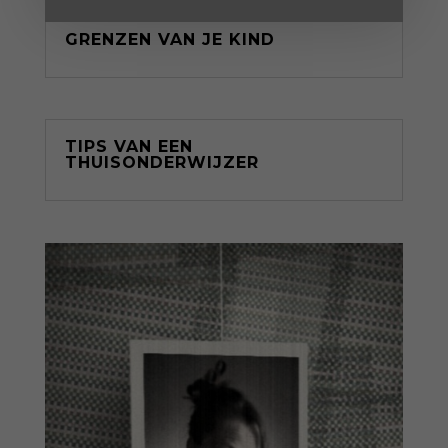
GRENZEN VAN JE KIND
TIPS VAN EEN
THUISONDERWIJZER