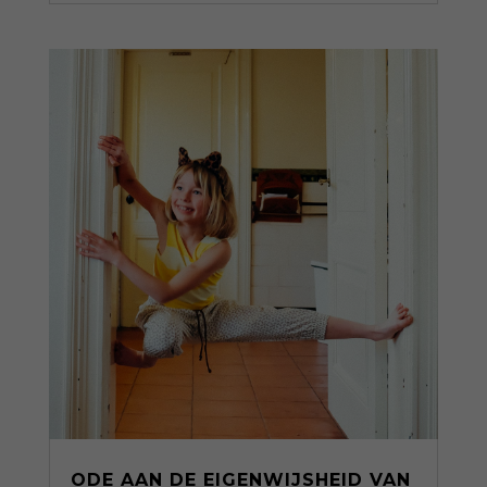
ODE AAN DE EIGENWIJSHEID VAN