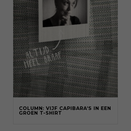
COLUMN: VIJF CAPIBARA’S IN EEN
GROEN T-SHIRT