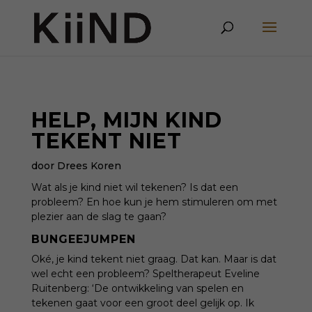
HELP, MIJN KIND
TEKENT NIET
door Drees Koren
Wat als je kind niet wil tekenen? Is dat een
probleem? En hoe kun je hem stimuleren om met
plezier aan de slag te gaan?
BUNGEEJUMPEN
Oké, je kind tekent niet graag. Dat kan. Maar is dat
wel echt een probleem? Speltherapeut Eveline
Ruitenberg: ‘De ontwikkeling van spelen en
tekenen gaat voor een groot deel gelijk op. Ik