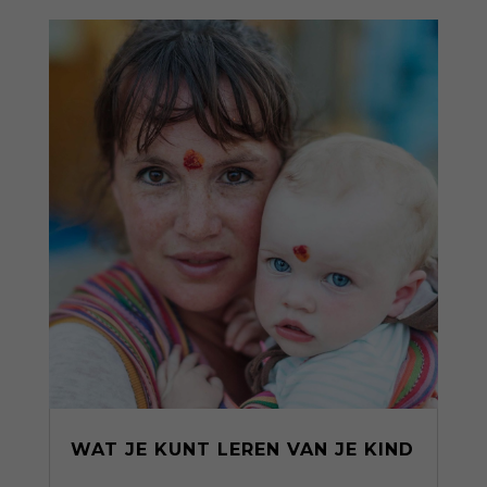
WAT JE KUNT LEREN VAN JE KIND