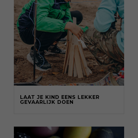
LAAT JE KIND EENS LEKKER
GEVAARLIJK DOEN