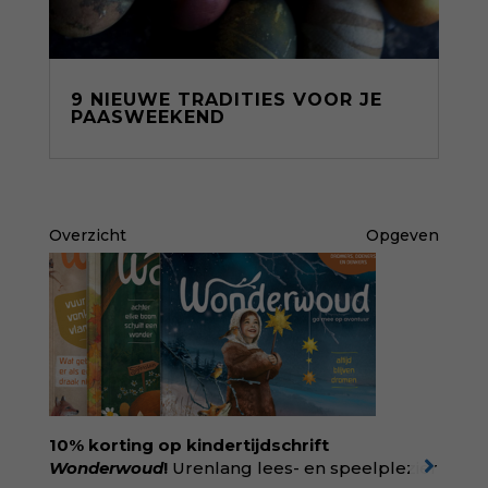
9 NIEUWE TRADITIES VOOR JE
PAASWEEKEND
Overzicht
Opgeven
10% korting op kindertijdschrift
Wonderwoud
!
Urenlang lees- en speelplezier