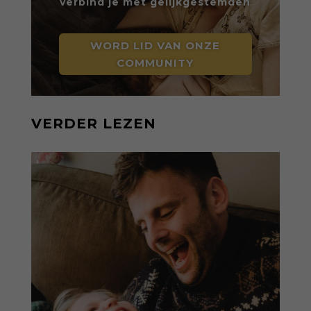
verbind je met gelijkgestemden
WORD LID VAN ONZE
COMMUNITY
VERDER LEZEN