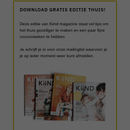
DOWNLOAD GRATIS EDITIE THUIS!
Deze editie van Kiind magazine staat vol tips om
het thuis gezelliger te maken en een paar fijne
cocoonweken te hebben.
Je schrijft je in voor onze mailinglist waarvoor je
je op ieder moment weer kunt afmelden.