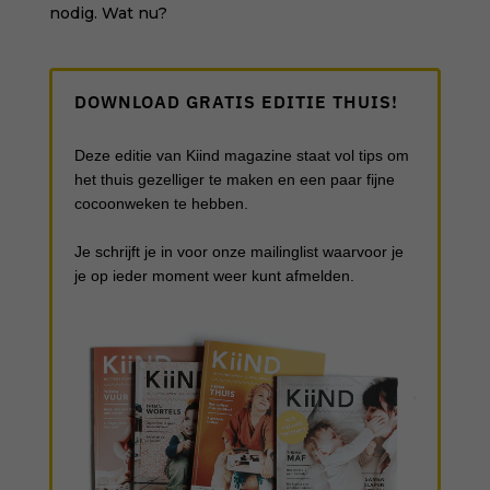
nodig. Wat nu?
DOWNLOAD GRATIS EDITIE THUIS!
Deze editie van Kiind magazine staat vol tips om
het thuis gezelliger te maken en een paar fijne
cocoonweken te hebben.
Je schrijft je in voor onze mailinglist waarvoor je
je op ieder moment weer kunt afmelden.