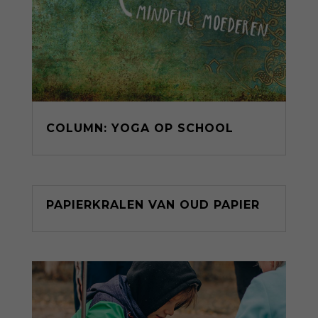
COLUMN: YOGA OP SCHOOL
PAPIERKRALEN VAN OUD PAPIER