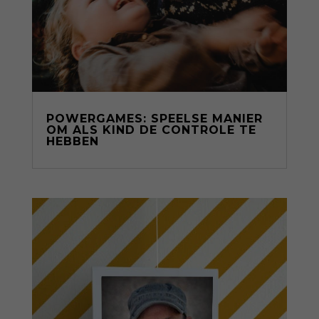
POWERGAMES: SPEELSE MANIER
OM ALS KIND DE CONTROLE TE
HEBBEN