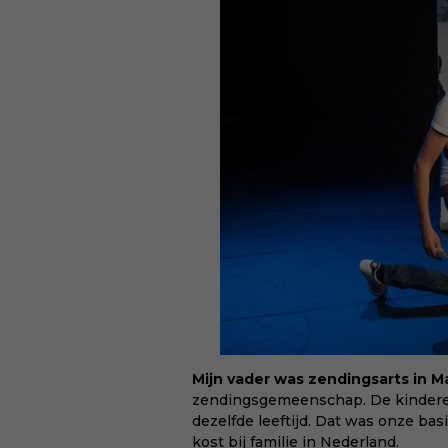
Mijn vader was zendingsarts in M
zendingsgemeenschap. De kinderen
dezelfde leeftijd. Dat was onze bas
kost bij familie in Nederland.