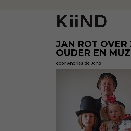
JAN ROT OVER 
OUDER EN MUZ
door Andries de Jong