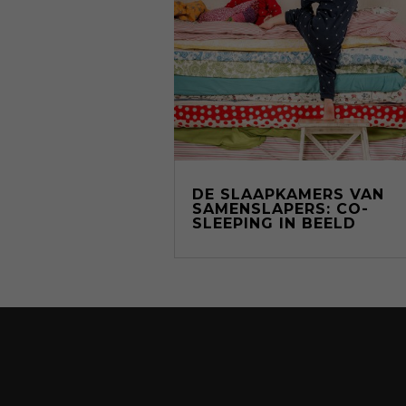
DE SLAAPKAMERS VAN
SAMENSLAPERS: CO-
SLEEPING IN BEELD