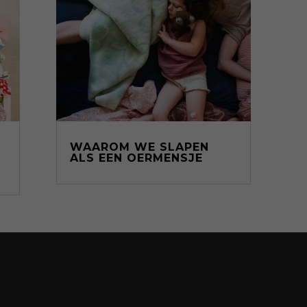
WAAROM WE SLAPEN
ALS EEN OERMENSJE