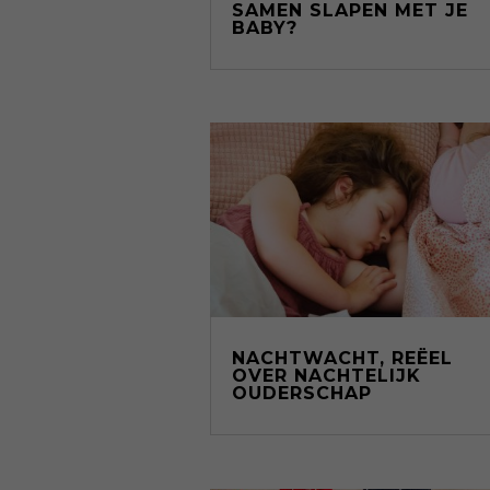
SAMEN SLAPEN MET JE
BABY?
NACHTWACHT, REËEL
OVER NACHTELIJK
OUDERSCHAP