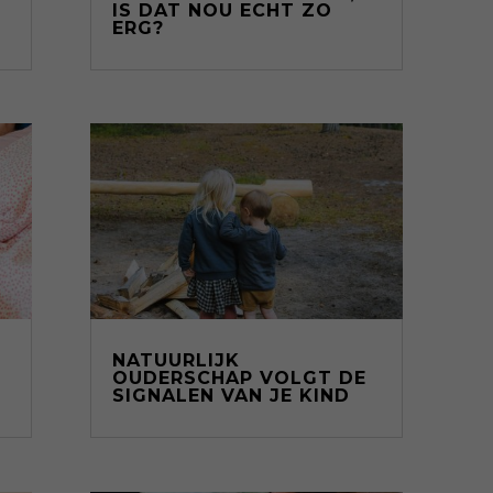
IS DAT NOU ECHT ZO
ERG?
NATUURLIJK
OUDERSCHAP VOLGT DE
SIGNALEN VAN JE KIND