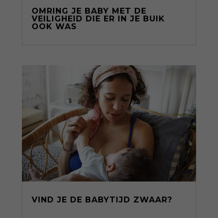
OMRING JE BABY MET DE
VEILIGHEID DIE ER IN JE BUIK
OOK WAS
VIND JE DE BABYTIJD ZWAAR?