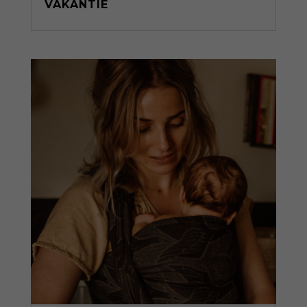
VAKANTIE