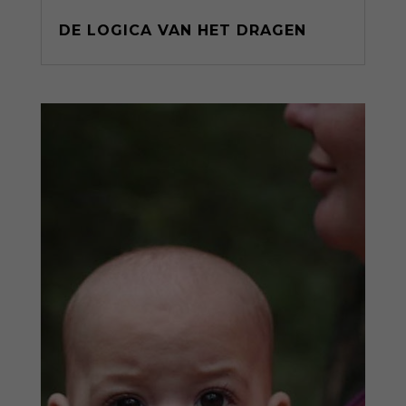
DE LOGICA VAN HET DRAGEN