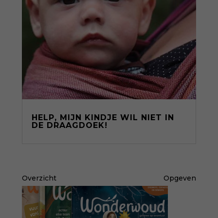
HELP, MIJN KINDJE WIL NIET IN
DE DRAAGDOEK!
Overzicht
Opgeven