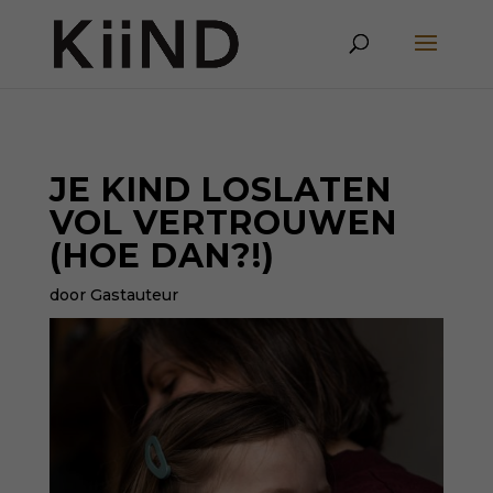
JE KIND LOSLATEN
VOL VERTROUWEN
(HOE DAN?!)
door Gastauteur