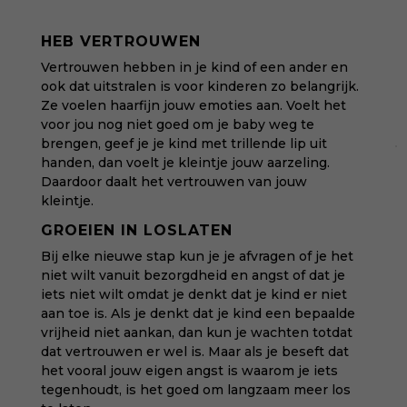
HEB VERTROUWEN
Vertrouwen hebben in je kind of een ander en
ook dat uitstralen is voor kinderen zo belangrijk.
Ze voelen haarfijn jouw emoties aan. Voelt het
voor jou nog niet goed om je baby weg te
brengen, geef je je kind met trillende lip uit
handen, dan voelt je kleintje jouw aarzeling.
Daardoor daalt het vertrouwen van jouw
kleintje.
GROEIEN IN LOSLATEN
Bij elke nieuwe stap kun je je afvragen of je het
niet wilt vanuit bezorgdheid en angst of dat je
iets niet wilt omdat je denkt dat je kind er niet
aan toe is. Als je denkt dat je kind een bepaalde
vrijheid niet aankan, dan kun je wachten totdat
dat vertrouwen er wel is. Maar als je beseft dat
het vooral jouw eigen angst is waarom je iets
tegenhoudt, is het goed om langzaam meer los