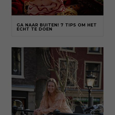
GA NAAR BUITEN! 7 TIPS OM HET
ECHT TE DOEN