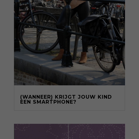
(WANNEER) KRIJGT JOUW KIND
EEN SMARTPHONE?