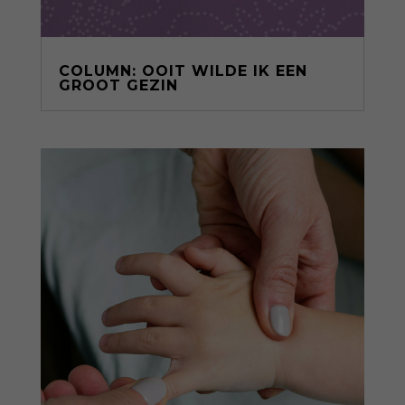
COLUMN: OOIT WILDE IK EEN
GROOT GEZIN