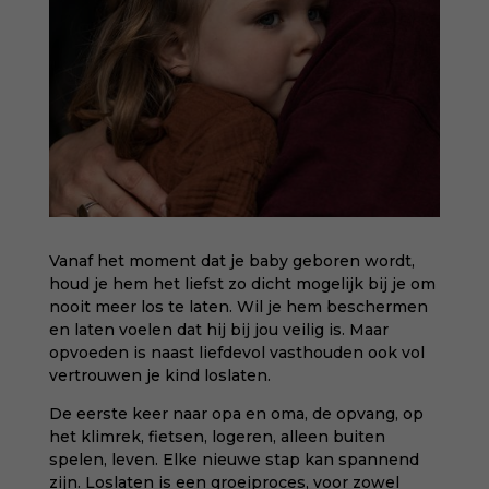
Vanaf het moment dat je baby geboren wordt,
houd je hem het liefst zo dicht mogelijk bij je om
nooit meer los te laten. Wil je hem beschermen
en laten voelen dat hij bij jou veilig is. Maar
opvoeden is naast liefdevol vasthouden ook vol
vertrouwen je kind loslaten.
De eerste keer naar opa en oma, de opvang, op
het klimrek, fietsen, logeren, alleen buiten
spelen, leven. Elke nieuwe stap kan spannend
zijn. Loslaten is een groeiproces, voor zowel